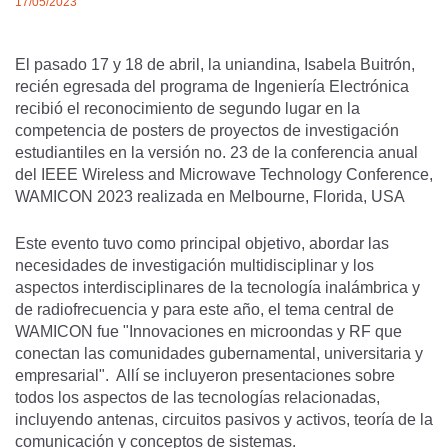
17/05/2023
El pasado 17 y 18 de abril, la uniandina, Isabela Buitrón,
recién egresada del programa de Ingeniería Electrónica
recibió el reconocimiento de segundo lugar en la
competencia de posters de proyectos de investigación
estudiantiles en la versión no. 23 de la conferencia anual
del IEEE Wireless and Microwave Technology Conference,
WAMICON 2023 realizada en Melbourne, Florida, USA
Este evento tuvo como principal objetivo, abordar las
necesidades de investigación multidisciplinar y los
aspectos interdisciplinares de la tecnología inalámbrica y
de radiofrecuencia y para este año, el tema central de
WAMICON fue "Innovaciones en microondas y RF que
conectan las comunidades gubernamental, universitaria y
empresarial". Allí se incluyeron presentaciones sobre
todos los aspectos de las tecnologías relacionadas,
incluyendo antenas, circuitos pasivos y activos, teoría de la
comunicación y conceptos de sistemas.