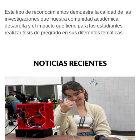
Este tipo de reconocimientos demuestra la calidad de las
investigaciones que nuestra comunidad académica
desarrolla y el impacto que tiene para los estudiantes
realizar tesis de pregrado en sus diferentes temáticas.
NOTICIAS RECIENTES