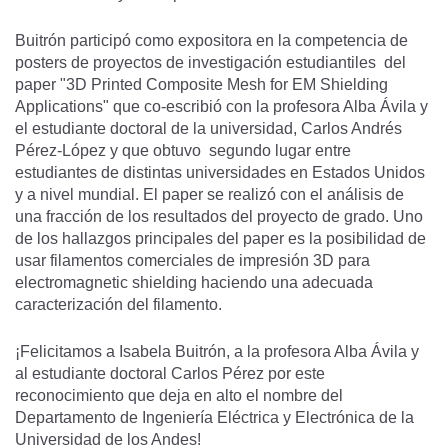
Buitrón participó como expositora en la competencia de
posters de proyectos de investigación estudiantiles del
paper "3D Printed Composite Mesh for EM Shielding
Applications" que co-escribió con la profesora Alba Ávila y
el estudiante doctoral de la universidad, Carlos Andrés
Pérez-López y que obtuvo segundo lugar entre
estudiantes de distintas universidades en Estados Unidos
y a nivel mundial. El paper se realizó con el análisis de
una fracción de los resultados del proyecto de grado. Uno
de los hallazgos principales del paper es la posibilidad de
usar filamentos comerciales de impresión 3D para
electromagnetic shielding haciendo una adecuada
caracterización del filamento.
¡Felicitamos a Isabela Buitrón, a la profesora Alba Ávila y
al estudiante doctoral Carlos Pérez por este
reconocimiento que deja en alto el nombre del
Departamento de Ingeniería Eléctrica y Electrónica de la
Universidad de los Andes!