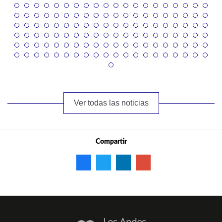
Ver todas las noticias
Compartir