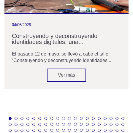
04/06/2026
Construyendo y deconstruyendo
identidades digitales: una...
El pasado 12 de mayo, se llevó a cabo el taller
“Construyendo y deconstruyendo identidades...
Ver más