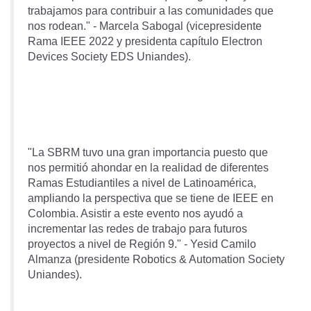
trabajamos para contribuir a las comunidades que
nos rodean." - Marcela Sabogal (vicepresidente
Rama IEEE 2022 y presidenta capítulo Electron
Devices Society EDS Uniandes).
"La SBRM tuvo una gran importancia puesto que
nos permitió ahondar en la realidad de diferentes
Ramas Estudiantiles a nivel de Latinoamérica,
ampliando la perspectiva que se tiene de IEEE en
Colombia. Asistir a este evento nos ayudó a
incrementar las redes de trabajo para futuros
proyectos a nivel de Región 9." - Yesid Camilo
Almanza (presidente Robotics & Automation Society
Uniandes).