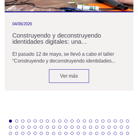
04/06/2026
Construyendo y deconstruyendo
identidades digitales: una...
El pasado 12 de mayo, se llevó a cabo el taller
“Construyendo y deconstruyendo identidades...
Ver más