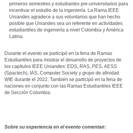
primeros semestres y estudiantes pre-universitarios para
incentivar el estudio de la ingeniería. La Rama IEEE
Uniandes agradece a sus voluntarios que han hecho
posible que Uniandes sea un referente en actividades
estudiantiles de ingeniería a nivel Colombia y América
Latina.
Durante el evento se participó en la feria de Ramas
Estudiantiles para mostrar el desarrollo de proyectos de
los capítulos IEEE Uniandes: EDS, RAS, PES, AESS
(Spactech), IAS, Computer Society y grupo de afinidad
WIE durante el 2022. También se participó en la feria de
naciones en conjunto con las Ramas Estudiantiles IEEE
de Sección Colombia.
Sobre su experiencia en el evento comentan: