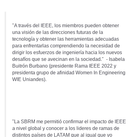
"A través del IEEE, los miembros pueden obtener
una visión de las direcciones futuras de la
tecnología y obtener las herramientas adecuadas
para enfrentarlas comprendiendo la necesidad de
dirigir los esfuerzos de ingeniería hacia los nuevos
desafíos que se avecinan en la sociedad." - Isabela
Buitrón Burbano (presidente Rama IEEE 2022 y
presidenta grupo de afinidad Women In Engineering
WIE Uniandes).
"La SBRM me permitió confirmar el impacto de IEEE
a nivel global y conocer a los lideres de ramas de
distintos países de LATAM que al igual que yo