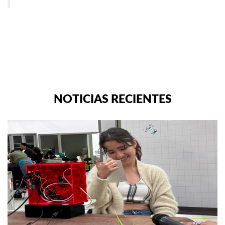
NOTICIAS RECIENTES