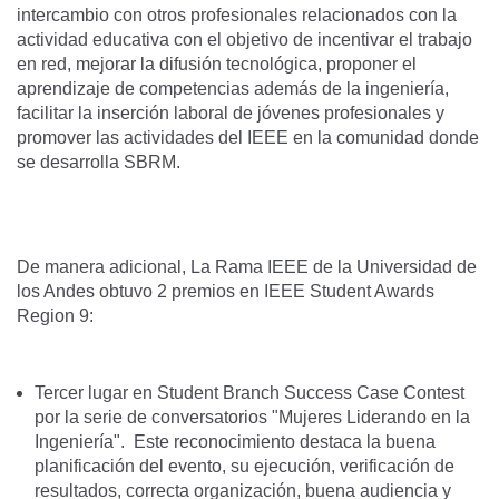
intercambio con otros profesionales relacionados con la
actividad educativa con el objetivo de incentivar el trabajo
en red, mejorar la difusión tecnológica, proponer el
aprendizaje de competencias además de la ingeniería,
facilitar la inserción laboral de jóvenes profesionales y
promover las actividades del IEEE en la comunidad donde
se desarrolla SBRM.
De manera adicional, La Rama IEEE de la Universidad de
los Andes obtuvo 2 premios en IEEE Student Awards
Region 9:
Tercer lugar en Student Branch Success Case Contest
por la serie de conversatorios "Mujeres Liderando en la
Ingeniería". Este reconocimiento destaca la buena
planificación del evento, su ejecución, verificación de
resultados, correcta organización, buena audiencia y