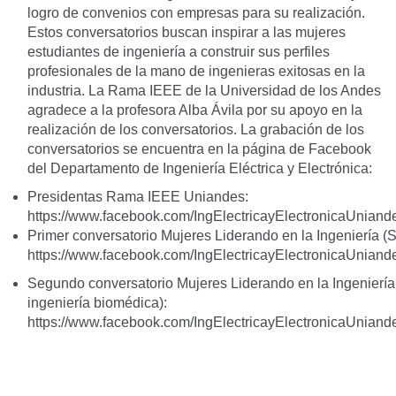
logro de convenios con empresas para su realización.
Estos conversatorios buscan inspirar a las mujeres
estudiantes de ingeniería a construir sus perfiles
profesionales de la mano de ingenieras exitosas en la
industria. La Rama IEEE de la Universidad de los Andes
agradece a la profesora Alba Ávila por su apoyo en la
realización de los conversatorios. La grabación de los
conversatorios se encuentra en la página de Facebook
del Departamento de Ingeniería Eléctrica y Electrónica:
Presidentas Rama IEEE Uniandes:
https://www.facebook.com/IngElectricayElectronicaUnian
Primer conversatorio Mujeres Liderando en la Ingeniería (
https://www.facebook.com/IngElectricayElectronicaUnian
Segundo conversatorio Mujeres Liderando en la Ingenierí
ingeniería biomédica):
https://www.facebook.com/IngElectricayElectronicaUnian