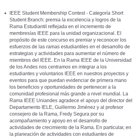
IEEE Student Membership Contest - Categoría Short
Student Branch: premia la excelencia y logros de la
Rama Estudiantil reflejada en el incremento de
membresías IEEE para la unidad organizacional. El
propósito de este concurso es premiar y reconocer los
esfuerzos de las ramas estudiantiles en el desarrollo de
estrategias y actividades para aumentar el número de
miembros del IEEE. En la Rama IEEE de la Universidad
de los Andes nos centramos en integrar a los
estudiantes y voluntarios IEEE en nuestros proyectos y
eventos para que puedan evidenciar de primera mano
los beneficios y oportunidades de pertenecer a la
comunidad profesional más grande a nivel mundial. La
Rama IEEE Uniandes agradece el apoyo del director del
Departamento IELE, Guillermo Jiménez y al profesor
consejero de la Rama, Fredy Segura por su
acompañamiento y apoyo en el desarrollo de
actividades de crecimiento de la Rama. En particular, en
la planeación de actividades con estudiantes de