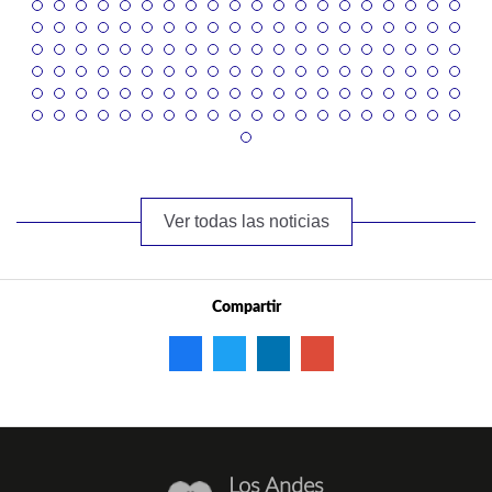
Ver todas las noticias
Compartir
Los Andes