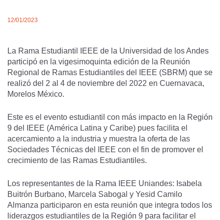
12/01/2023
La Rama Estudiantil IEEE de la Universidad de los Andes
participó en la vigesimoquinta edición de la Reunión
Regional de Ramas Estudiantiles del IEEE (SBRM) que se
realizó del 2 al 4 de noviembre del 2022 en Cuernavaca,
Morelos México.
Este es el evento estudiantil con más impacto en la Región
9 del IEEE (América Latina y Caribe) pues facilita el
acercamiento a la industria y muestra la oferta de las
Sociedades Técnicas del IEEE con el fin de promover el
crecimiento de las Ramas Estudiantiles.
Los representantes de la Rama IEEE Uniandes: Isabela
Buitrón Burbano, Marcela Sabogal y Yesid Camilo
Almanza participaron en esta reunión que integra todos los
liderazgos estudiantiles de la Región 9 para facilitar el