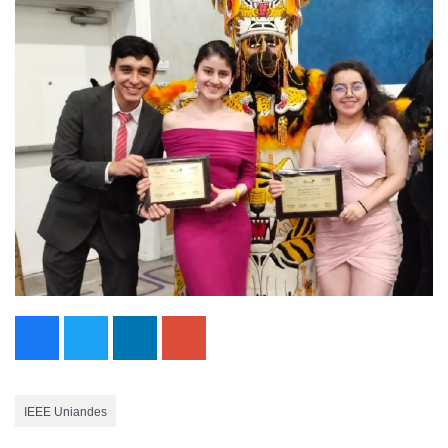
IEEE Uniandes