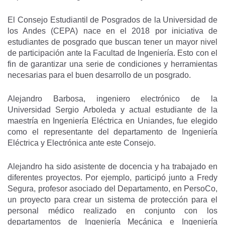
El Consejo Estudiantil de Posgrados de la Universidad de
los Andes (CEPA) nace en el 2018 por iniciativa de
estudiantes de posgrado que buscan tener un mayor nivel
de participación ante la Facultad de Ingeniería. Esto con el
fin de garantizar una serie de condiciones y herramientas
necesarias para el buen desarrollo de un posgrado.
Alejandro Barbosa, ingeniero electrónico de la
Universidad Sergio Arboleda y actual estudiante de la
maestría en Ingeniería Eléctrica en Uniandes, fue elegido
como el representante del departamento de Ingeniería
Eléctrica y Electrónica ante este Consejo.
Alejandro ha sido asistente de docencia y ha trabajado en
diferentes proyectos. Por ejemplo, participó junto a Fredy
Segura, profesor asociado del Departamento, en PersoCo,
un proyecto para crear un sistema de protección para el
personal médico realizado en conjunto con los
departamentos de Ingeniería Mecánica e Ingeniería