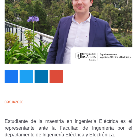
09/10/2020
Estudiante de la maestría en Ingeniería Eléctrica es el
representante ante la Facultad de Ingeniería por el
departamento de Ingeniería Eléctrica y Electrónica.