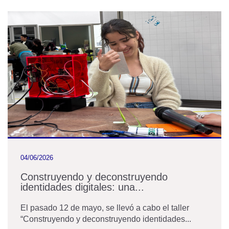
04/06/2026
Construyendo y deconstruyendo
identidades digitales: una...
El pasado 12 de mayo, se llevó a cabo el taller
“Construyendo y deconstruyendo identidades...