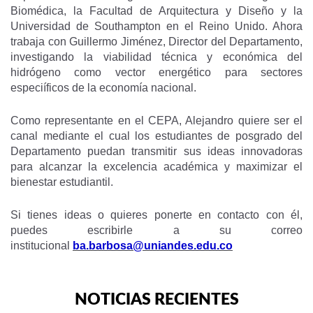
Biomédica, la Facultad de Arquitectura y Diseño y la
Universidad de Southampton en el Reino Unido. Ahora
trabaja con Guillermo Jiménez, Director del Departamento,
investigando la viabilidad técnica y económica del
hidrógeno como vector energético para sectores
especiíficos de la economía nacional.
Como representante en el CEPA, Alejandro quiere ser el
canal mediante el cual los estudiantes de posgrado del
Departamento puedan transmitir sus ideas innovadoras
para alcanzar la excelencia académica y maximizar el
bienestar estudiantil.
Si tienes ideas o quieres ponerte en contacto con él,
puedes escribirle a su correo
institucional
ba.barbosa@uniandes.edu.co
NOTICIAS RECIENTES