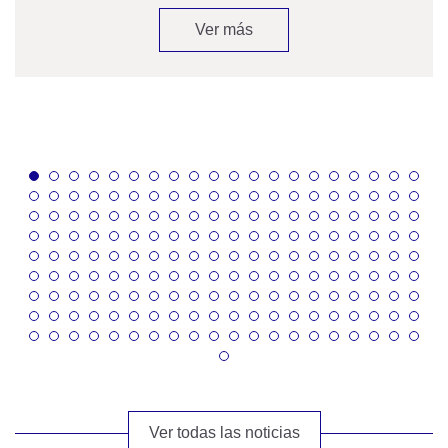
Ver más
Ver todas las noticias