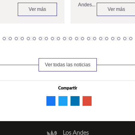
Andes...
Ver más
Ver más
Ver todas las noticias
Compartir
Los Andes