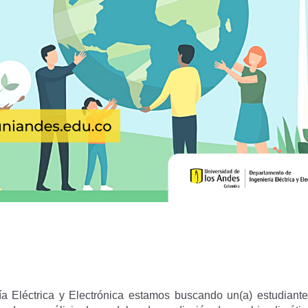
a Eléctrica y Electrónica estamos buscando un(a) estudiant