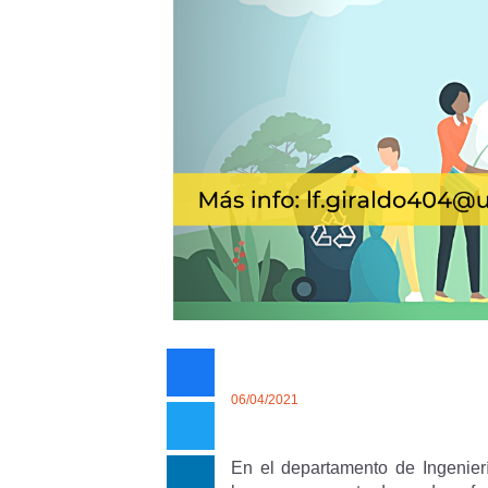
06/04/2021
En el departamento de Ingenierí