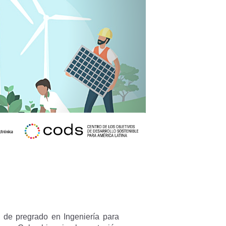
e de pregrado en Ingeniería para