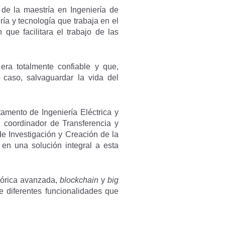
 de la maestría en Ingeniería de
ía y tecnología que trabaja en el
 que facilitara el trabajo de las
 era totalmente confiable y que,
 caso, salvaguardar la vida del
amento de Ingeniería Eléctrica y
 coordinador de Transferencia y
de Investigación y Creación de la
, en una solución integral a esta
nsórica avanzada,
blockchain
y
big
ce diferentes funcionalidades que