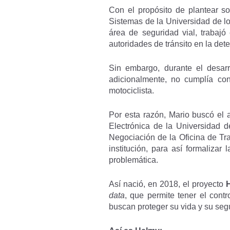
Con el propósito de plantear so
Sistemas de la Universidad de lo
área de seguridad vial, trabajó 
autoridades de tránsito en la det
Sin embargo, durante el desarro
adicionalmente, no cumplía con
motociclista.
Por esta razón, Mario buscó el 
Electrónica de la Universidad 
Negociación de la Oficina de Tra
institución, para así formalizar
problemática.
Así nació, en 2018, el proyecto
data
, que permite tener el contr
buscan proteger su vida y su seg