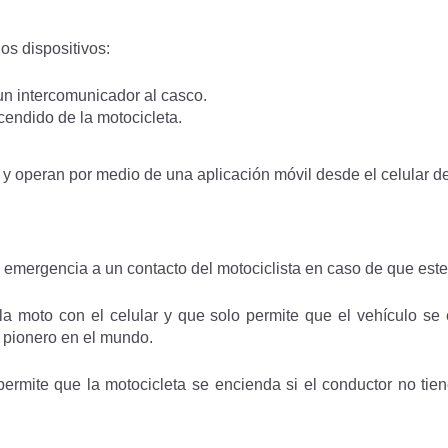
os dispositivos:
un intercomunicador al casco.
endido de la motocicleta.
 y operan por medio de una aplicación móvil desde el celular de
 emergencia a un contacto del motociclista en caso de que este
la moto con el celular y que solo permite que el vehículo se
s pionero en el mundo.
ermite que la motocicleta se encienda si el conductor no tien