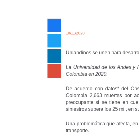
10/11/2020
Uniandinos se unen para desarrol
La Universidad de los Andes y P
Colombia en 2020.
De acuerdo con datos* del Obse
Colombia 2,663 muertes por acc
preocupante si se tiene en cue
siniestros supera los 25 mil, en
Una problemática que afecta, en
transporte.