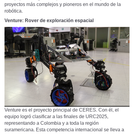
proyectos más complejos y pioneros en el mundo de la
robótica.
Venture: Rover de exploración espacial
Venture es el proyecto principal de CERES. Con él, el
equipo logró clasificar a las finales de URC2025,
representando a Colombia y a toda la región
suramericana. Esta competencia internacional se lleva a