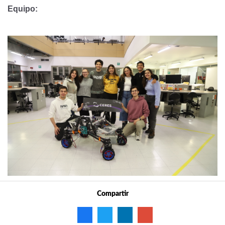
Equipo:
Compartir