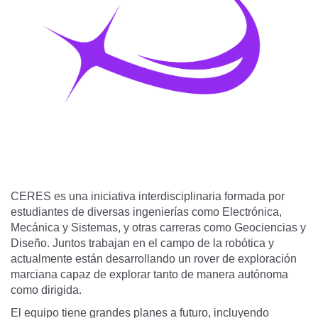
CERES es una iniciativa interdisciplinaria formada por
estudiantes de diversas ingenierías como Electrónica,
Mecánica y Sistemas, y otras carreras como Geociencias y
Diseño. Juntos trabajan en el campo de la robótica y
actualmente están desarrollando un rover de explora­ción
marciana capaz de explorar tanto de manera autónoma
como dirigida.
El equipo tiene grandes planes a futuro, incluyendo