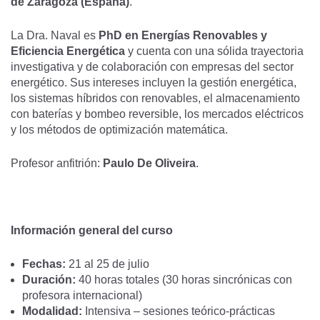
de Zaragoza (España)
.
La Dra. Naval es
PhD en Energías Renovables y
Eficiencia Energética
y cuenta con una sólida trayectoria
investigativa y de colaboración con empresas del sector
energético. Sus intereses incluyen la gestión energética,
los sistemas híbridos con renovables, el almacenamiento
con baterías y bombeo reversible, los mercados eléctricos
y los métodos de optimización matemática.
Profesor anfitrión:
Paulo De Oliveira
.
Información general del curso
Fechas:
21 al 25 de julio
Duración:
40 horas totales (30 horas sincrónicas con
profesora internacional)
Modalidad:
Intensiva – sesiones teórico‑prácticas