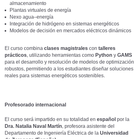
almacenamiento
Plantas virtuales de energía
Nexo agua–energía
Integración de hidrógeno en sistemas energéticos
Modelos de decisión en mercados eléctricos dinámicos
El curso combina
clases magistrales
con
talleres
prácticos
, utilizando herramientas como
Python
y
GAMS
para el desarrollo y resolución de modelos de optimización
robustos, permitiendo a los estudiantes diseñar soluciones
reales para sistemas energéticos sostenibles.
Profesorado internacional
El curso será impartido en su totalidad en
español
por la
Dra. Natalia Naval Martín
, profesora asistente del
Departamento de Ingeniería Eléctrica de la
Universidad