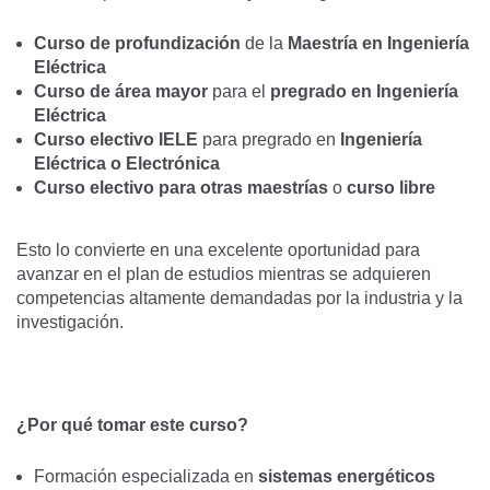
Curso de profundización
de la
Maestría en Ingeniería
Eléctrica
Curso de área mayor
para el
pregrado en Ingeniería
Eléctrica
Curso electivo IELE
para pregrado en
Ingeniería
Eléctrica o Electrónica
Curso electivo para otras maestrías
o
curso libre
Esto lo convierte en una excelente oportunidad para
avanzar en el plan de estudios mientras se adquieren
competencias altamente demandadas por la industria y la
investigación.
¿Por qué tomar este curso?
Formación especializada en
sistemas energéticos