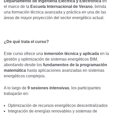
Departamento de Ingeniería Eléctrica y Electrónica
en
el marco de la
Escuela Internacional de Verano
, brinda
una formación técnica avanzada y práctica en una de las
áreas de mayor proyección del sector energético actual.
¿De qué trata el curso?
Este curso ofrece una
inmersión técnica y aplicada
en la
gestión y optimización de sistemas energéticos BtM,
abordando desde los
fundamentos de la programación
matemática
hasta aplicaciones avanzadas en sistemas
energéticos complejos.
A lo largo de
9 sesiones intensivas
, los participantes
trabajarán en:
Optimización de recursos energéticos descentralizados
Integración de energías renovables y sistemas de