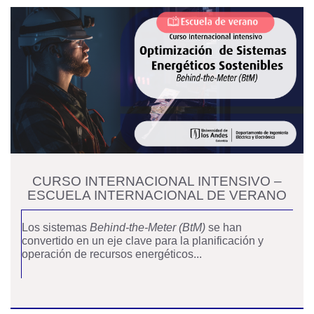
CURSO INTERNACIONAL INTENSIVO –
ESCUELA INTERNACIONAL DE VERANO
Los sistemas
Behind‑the‑Meter (BtM)
se han
convertido en un eje clave para la planificación y
operación de recursos energéticos...