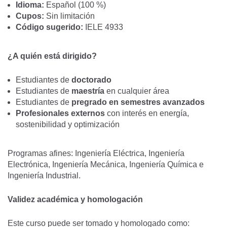
Idioma:
Español (100 %)
Cupos:
Sin limitación
Código sugerido:
IELE 4933
¿A quién está dirigido?
Estudiantes de
doctorado
Estudiantes de
maestría
en cualquier área
Estudiantes de
pregrado en semestres avanzados
Profesionales externos
con interés en energía,
sostenibilidad y optimización
Programas afines: Ingeniería Eléctrica, Ingeniería
Electrónica, Ingeniería Mecánica, Ingeniería Química e
Ingeniería Industrial.
Validez académica y homologación
Este curso puede ser tomado y homologado como: