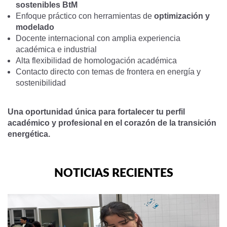
sostenibles BtM
Enfoque práctico con herramientas de
optimización y
modelado
Docente internacional con amplia experiencia
académica e industrial
Alta flexibilidad de homologación académica
Contacto directo con temas de frontera en energía y
sostenibilidad
Una oportunidad única para fortalecer tu perfil
académico y profesional en el corazón de la transición
energética.
NOTICIAS RECIENTES