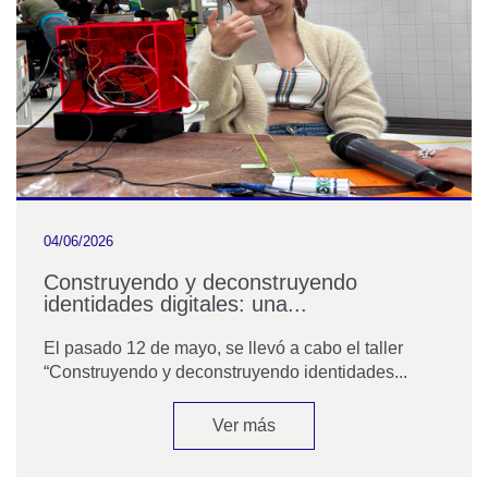
04/06/2026
Construyendo y deconstruyendo
identidades digitales: una...
El pasado 12 de mayo, se llevó a cabo el taller
“Construyendo y deconstruyendo identidades...
Ver más