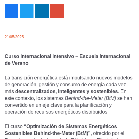
21/05/2025
Curso internacional intensivo – Escuela Internacional
de Verano
La transición energética está impulsando nuevos modelos
de generación, gestión y consumo de energía cada vez
más
descentralizados, inteligentes y sostenibles
. En
este contexto, los sistemas
Behind‑the‑Meter (BtM)
se han
convertido en un eje clave para la planificación y
operación de recursos energéticos distribuidos.
El curso
“Optimización de Sistemas Energéticos
Sostenibles Behind‑the‑Meter (BtM)”
, ofrecido por el