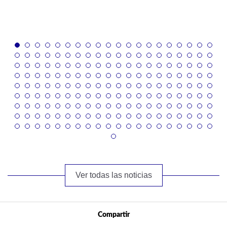
Ver todas las noticias
Compartir