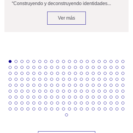
“Construyendo y deconstruyendo identidades...
Ver más