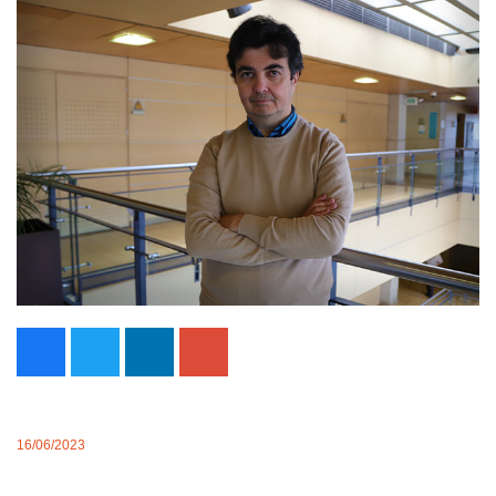
16/06/2023