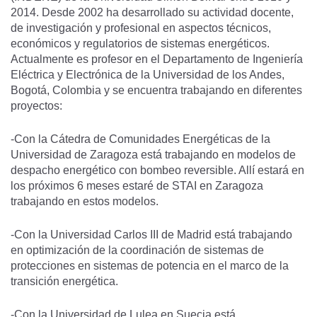
2014. Desde 2002 ha desarrollado su actividad docente,
de investigación y profesional en aspectos técnicos,
económicos y regulatorios de sistemas energéticos.
Actualmente es profesor en el Departamento de Ingeniería
Eléctrica y Electrónica de la Universidad de los Andes,
Bogotá, Colombia y se encuentra trabajando en diferentes
proyectos:
-Con la Cátedra de Comunidades Energéticas de la
Universidad de Zaragoza está trabajando en modelos de
despacho energético con bombeo reversible. Allí estará en
los próximos 6 meses estaré de STAI en Zaragoza
trabajando en estos modelos.
-Con la Universidad Carlos III de Madrid está trabajando
en optimización de la coordinación de sistemas de
protecciones en sistemas de potencia en el marco de la
transición energética.
-Con la Universidad de Lulea en Suecia está