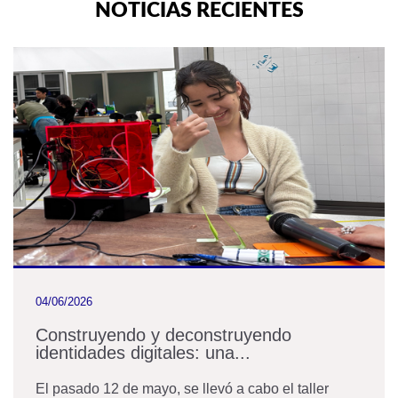
NOTICIAS RECIENTES
04/06/2026
Construyendo y deconstruyendo
identidades digitales: una...
El pasado 12 de mayo, se llevó a cabo el taller