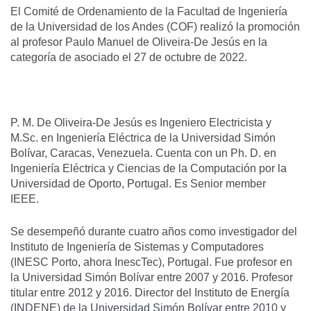
El Comité de Ordenamiento de la Facultad de Ingeniería
de la Universidad de los Andes (COF) realizó la promoción
al profesor Paulo Manuel de Oliveira-De Jesús en la
categoría de asociado el 27 de octubre de 2022.
P. M. De Oliveira-De Jesús es Ingeniero Electricista y
M.Sc. en Ingeniería Eléctrica de la Universidad Simón
Bolívar, Caracas, Venezuela. Cuenta con un Ph. D. en
Ingeniería Eléctrica y Ciencias de la Computación por la
Universidad de Oporto, Portugal. Es Senior member
IEEE.
Se desempeñó durante cuatro años como investigador del
Instituto de Ingeniería de Sistemas y Computadores
(INESC Porto, ahora InescTec), Portugal. Fue profesor en
la Universidad Simón Bolívar entre 2007 y 2016. Profesor
titular entre 2012 y 2016. Director del Instituto de Energía
(INDENE) de la Universidad Simón Bolívar entre 2010 y