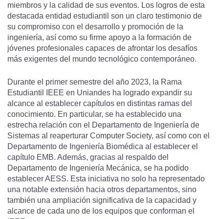
miembros y la calidad de sus eventos. Los logros de esta
destacada entidad estudiantil son un claro testimonio de
su compromiso con el desarrollo y promoción de la
ingeniería, así como su firme apoyo a la formación de
jóvenes profesionales capaces de afrontar los desafíos
más exigentes del mundo tecnológico contemporáneo.
Durante el primer semestre del año 2023, la Rama
Estudiantil IEEE en Uniandes ha logrado expandir su
alcance al establecer capítulos en distintas ramas del
conocimiento. En particular, se ha establecido una
estrecha relación con el Departamento de Ingeniería de
Sistemas al reaperturar Computer Society, así como con el
Departamento de Ingeniería Biomédica al establecer el
capítulo EMB. Además, gracias al respaldo del
Departamento de Ingeniería Mecánica, se ha podido
establecer AESS. Esta iniciativa no solo ha representado
una notable extensión hacia otros departamentos, sino
también una ampliación significativa de la capacidad y
alcance de cada uno de los equipos que conforman el