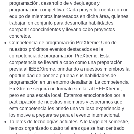
programación, desarrollo de videojuegos y
programación competitiva. Cada proyecto cuenta con un
equipo de miembros interesados en dicha área, quienes
trabajan en conjunto para desarrollar habilidades,
compartir conocimientos y llevar a cabo proyectos
concretos.
Competencia de programación PreXtreme: Uno de
nuestros próximos eventos destacados es la
competencia de programación PreXtreme. Esta
competencia se llevará a cabo como una preparación
previa al IEEEXtreme, brindando a nuestros miembros la
oportunidad de poner a prueba sus habilidades de
programación en un entorno desafiante. La competencia
PreXtreme seguirá un formato similar al IEEEXtreme,
pero en una escala local. Estamos emocionados por la
participación de nuestros miembros y esperamos que
esta competencia les brinde una valiosa experiencia y
los motive a prepararse para el evento internacional.
Talleres de tecnologías actuales: A lo largo del semestre,
hemos organizado cuatro talleres que se han centrado