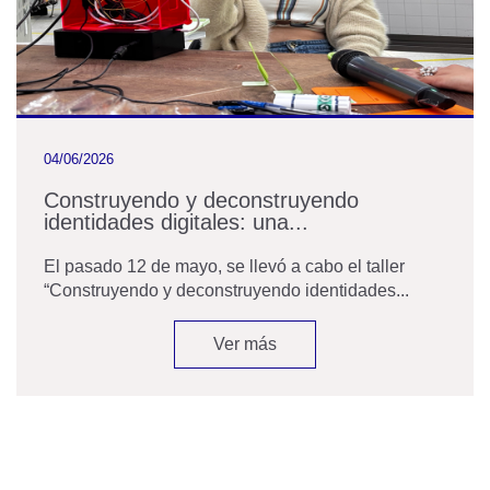
04/06/2026
Construyendo y deconstruyendo
identidades digitales: una...
El pasado 12 de mayo, se llevó a cabo el taller
“Construyendo y deconstruyendo identidades...
Ver más