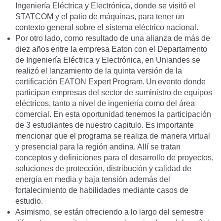
Ingeniería Eléctrica y Electrónica, donde se visitó el
STATCOM y el patio de máquinas, para tener un
contexto general sobre el sistema eléctrico nacional.
Por otro lado, como resultado de una alianza de más de
diez años entre la empresa Eaton con el Departamento
de Ingeniería Eléctrica y Electrónica, en Uniandes se
realizó el lanzamiento de la quinta versión de la
certificación EATON Expert Program. Un evento donde
participan empresas del sector de suministro de equipos
eléctricos, tanto a nivel de ingeniería como del área
comercial. En esta oportunidad tenemos la participación
de 3 estudiantes de nuestro capitulo. Es importante
mencionar que el programa se realiza de manera virtual
y presencial para la región andina. Allí se tratan
conceptos y definiciones para el desarrollo de proyectos,
soluciones de protección, distribución y calidad de
energía en media y baja tensión además del
fortalecimiento de habilidades mediante casos de
estudio.
Asimismo, se están ofreciendo a lo largo del semestre