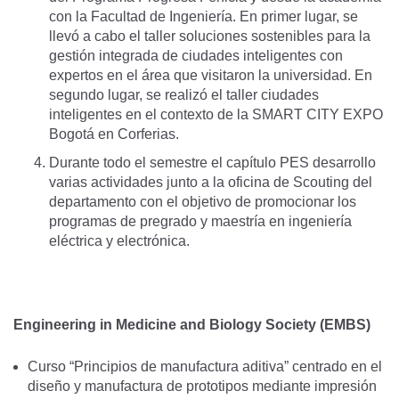
con la Facultad de Ingeniería. En primer lugar, se
llevó a cabo el taller soluciones sostenibles para la
gestión integrada de ciudades inteligentes con
expertos en el área que visitaron la universidad. En
segundo lugar, se realizó el taller ciudades
inteligentes en el contexto de la SMART CITY EXPO
Bogotá en Corferias.
Durante todo el semestre el capítulo PES desarrollo
varias actividades junto a la oficina de Scouting del
departamento con el objetivo de promocionar los
programas de pregrado y maestría en ingeniería
eléctrica y electrónica.
Engineering in Medicine and Biology Society (EMBS)
Curso “Principios de manufactura aditiva” centrado en el
diseño y manufactura de prototipos mediante impresión