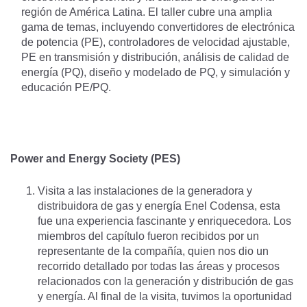
región de América Latina. El taller cubre una amplia
gama de temas, incluyendo convertidores de electrónica
de potencia (PE), controladores de velocidad ajustable,
PE en transmisión y distribución, análisis de calidad de
energía (PQ), diseño y modelado de PQ, y simulación y
educación PE/PQ.
Power and Energy Society (PES)
Visita a las instalaciones de la generadora y
distribuidora de gas y energía Enel Codensa, esta
fue una experiencia fascinante y enriquecedora. Los
miembros del capítulo fueron recibidos por un
representante de la compañía, quien nos dio un
recorrido detallado por todas las áreas y procesos
relacionados con la generación y distribución de gas
y energía. Al final de la visita, tuvimos la oportunidad