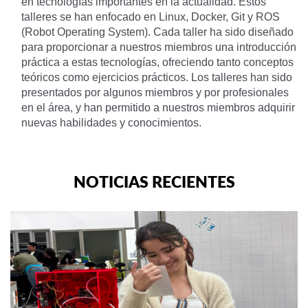
en tecnologías importantes en la actualidad. Estos
talleres se han enfocado en Linux, Docker, Git y ROS
(Robot Operating System). Cada taller ha sido diseñado
para proporcionar a nuestros miembros una introducción
práctica a estas tecnologías, ofreciendo tanto conceptos
teóricos como ejercicios prácticos. Los talleres han sido
presentados por algunos miembros y por profesionales
en el área, y han permitido a nuestros miembros adquirir
nuevas habilidades y conocimientos.
NOTICIAS RECIENTES