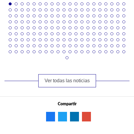
Ver todas las noticias
Compartir