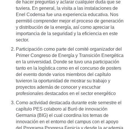
de hacer preguntas y aclarar cualquier duda que se
tuviera. En general, la visita a las instalaciones de
Enel Codensa fue una experiencia educativa. Nos
permitió comprender mejor el proceso de generación
y distribución de la energía, así como apreciar la
importancia de la seguridad y la eficiencia en este
sector.
Participación como parte del comité organizador del
Primer Congreso de Energía y Transición Energética
en la universidad. Donde se tuvo una participación
tanto en la logística como en el concurso de posters
del evento donde varios miembros del capítulo
tuvieron la oportunidad de mostrar su trabajo y
proyectos además de conocer y escuchar
profesionales destacados en el sector energético
Como actividad destacada durante este semestre el
capítulo PES colaboro al Buró de innovación
Germania (BIG) el cual coordina los temas de
innovación en el entorno del campus con el apoyo
del Programa Progresa Fenicia y desde la academia