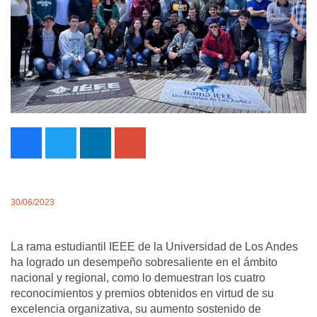
30/06/2023
La rama estudiantil IEEE de la Universidad de Los Andes
ha logrado un desempeño sobresaliente en el ámbito
nacional y regional, como lo demuestran los cuatro
reconocimientos y premios obtenidos en virtud de su
excelencia organizativa, su aumento sostenido de