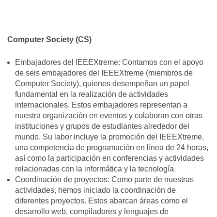
Computer Society (CS)
Embajadores del IEEEXtreme: Contamos con el apoyo
de seis embajadores del IEEEXtreme (miembros de
Computer Society), quienes desempeñan un papel
fundamental en la realización de actividades
internacionales. Estos embajadores representan a
nuestra organización en eventos y colaboran con otras
instituciones y grupos de estudiantes alrededor del
mundo. Su labor incluye la promoción del IEEEXtreme,
una competencia de programación en línea de 24 horas,
así como la participación en conferencias y actividades
relacionadas con la informática y la tecnología.
Coordinación de proyectos: Como parte de nuestras
actividades, hemos iniciado la coordinación de
diferentes proyectos. Estos abarcan áreas como el
desarrollo web, compiladores y lenguajes de