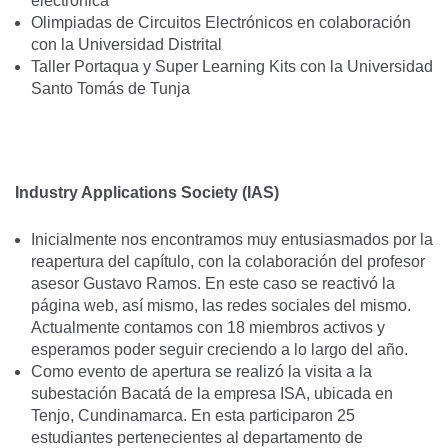
electrónica
Olimpiadas de Circuitos Electrónicos en colaboración
con la Universidad Distrital
Taller Portaqua y Super Learning Kits con la Universidad
Santo Tomás de Tunja
Industry Applications Society (IAS)
Inicialmente nos encontramos muy entusiasmados por la
reapertura del capítulo, con la colaboración del profesor
asesor Gustavo Ramos. En este caso se reactivó la
página web, así mismo, las redes sociales del mismo.
Actualmente contamos con 18 miembros activos y
esperamos poder seguir creciendo a lo largo del año.
Como evento de apertura se realizó la visita a la
subestación Bacatá de la empresa ISA, ubicada en
Tenjo, Cundinamarca. En esta participaron 25
estudiantes pertenecientes al departamento de