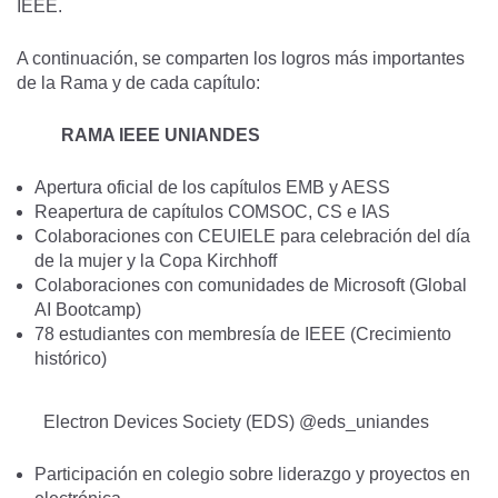
IEEE.
A continuación, se comparten los logros más importantes
de la Rama y de cada capítulo:
RAMA IEEE UNIANDES
Apertura oficial de los capítulos EMB y AESS
Reapertura de capítulos COMSOC, CS e IAS
Colaboraciones con CEUIELE para celebración del día
de la mujer y la Copa Kirchhoff
Colaboraciones con comunidades de Microsoft (Global
AI Bootcamp)
78 estudiantes con membresía de IEEE (Crecimiento
histórico)
Electron Devices Society (EDS) @eds_uniandes
Participación en colegio sobre liderazgo y proyectos en