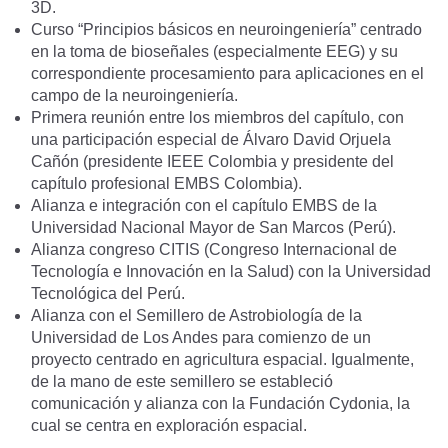
3D.
Curso “Principios básicos en neuroingeniería” centrado
en la toma de bioseñales (especialmente EEG) y su
correspondiente procesamiento para aplicaciones en el
campo de la neuroingeniería.
Primera reunión entre los miembros del capítulo, con
una participación especial de Álvaro David Orjuela
Cañón (presidente IEEE Colombia y presidente del
capítulo profesional EMBS Colombia).
Alianza e integración con el capítulo EMBS de la
Universidad Nacional Mayor de San Marcos (Perú).
Alianza congreso CITIS (Congreso Internacional de
Tecnología e Innovación en la Salud) con la Universidad
Tecnológica del Perú.
Alianza con el Semillero de Astrobiología de la
Universidad de Los Andes para comienzo de un
proyecto centrado en agricultura espacial. Igualmente,
de la mano de este semillero se estableció
comunicación y alianza con la Fundación Cydonia, la
cual se centra en exploración espacial.