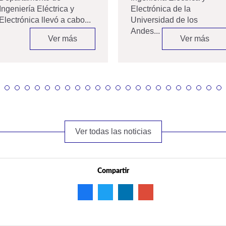
Ingeniería Eléctrica y
Electrónica de la
Electrónica llevó a cabo...
Universidad de los
Andes...
Ver más
Ver más
Ver todas las noticias
Compartir