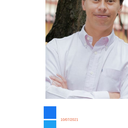
10/07/2021