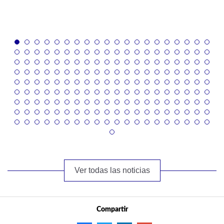
Ver todas las noticias
Compartir