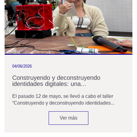
04/06/2026
Construyendo y deconstruyendo
identidades digitales: una...
El pasado 12 de mayo, se llevó a cabo el taller
“Construyendo y deconstruyendo identidades...
Ver más