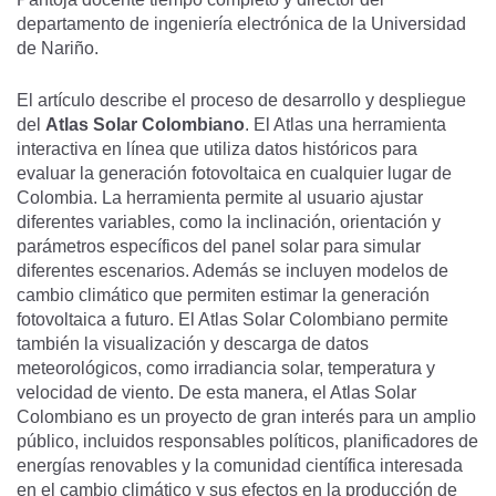
departamento de ingeniería electrónica de la Universidad
de Nariño.
El artículo describe el proceso de desarrollo y despliegue
del
Atlas Solar Colombiano
. El Atlas una herramienta
interactiva en línea que utiliza datos históricos para
evaluar la generación fotovoltaica en cualquier lugar de
Colombia. La herramienta permite al usuario ajustar
diferentes variables, como la inclinación, orientación y
parámetros específicos del panel solar para simular
diferentes escenarios. Además se incluyen modelos de
cambio climático que permiten estimar la generación
fotovoltaica a futuro. El Atlas Solar Colombiano permite
también la visualización y descarga de datos
meteorológicos, como irradiancia solar, temperatura y
velocidad de viento. De esta manera, el Atlas Solar
Colombiano es un proyecto de gran interés para un amplio
público, incluidos responsables políticos, planificadores de
energías renovables y la comunidad científica interesada
en el cambio climático y sus efectos en la producción de