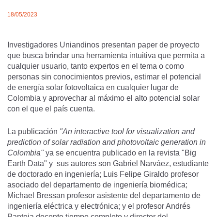
18/05/2023
Investigadores Uniandinos presentan paper de proyecto
que busca brindar una herramienta intuitiva que permita a
cualquier usuario, tanto expertos en el tema o como
personas sin conocimientos previos, estimar el potencial
de energía solar fotovoltaica en cualquier lugar de
Colombia y aprovechar al máximo el alto potencial solar
con el que el país cuenta.
La publicación
"An interactive tool for visualization and
prediction of solar radiation and photovoltaic generation in
Colombia"
ya se encuentra publicado en la revista "Big
Earth Data" y sus autores son Gabriel Narváez, estudiante
de doctorado en ingeniería; Luis Felipe Giraldo profesor
asociado del departamento de ingeniería biomédica;
Michael Bressan profesor asistente del departamento de
ingeniería eléctrica y electrónica; y el profesor Andrés
Pantoja docente tiempo completo y director del