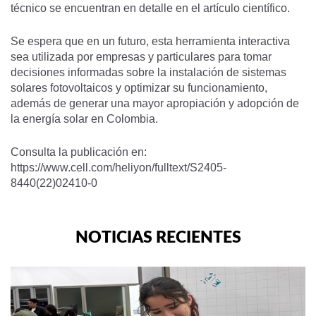
técnico se encuentran en detalle en el artículo científico.
Se espera que en un futuro, esta herramienta interactiva
sea utilizada por empresas y particulares para tomar
decisiones informadas sobre la instalación de sistemas
solares fotovoltaicos y optimizar su funcionamiento,
además de generar una mayor apropiación y adopción de
la energía solar en Colombia.
Consulta la publicación en:
https://www.cell.com/heliyon/fulltext/S2405-
8440(22)02410-0
NOTICIAS RECIENTES