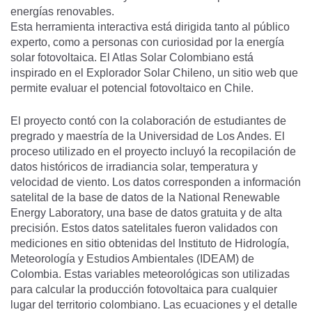
energías renovables.
Esta herramienta interactiva está dirigida tanto al público
experto, como a personas con curiosidad por la energía
solar fotovoltaica. El Atlas Solar Colombiano está
inspirado en el Explorador Solar Chileno, un sitio web que
permite evaluar el potencial fotovoltaico en Chile.
El proyecto contó con la colaboración de estudiantes de
pregrado y maestría de la Universidad de Los Andes. El
proceso utilizado en el proyecto incluyó la recopilación de
datos históricos de irradiancia solar, temperatura y
velocidad de viento. Los datos corresponden a información
satelital de la base de datos de la National Renewable
Energy Laboratory, una base de datos gratuita y de alta
precisión. Estos datos satelitales fueron validados con
mediciones en sitio obtenidas del Instituto de Hidrología,
Meteorología y Estudios Ambientales (IDEAM) de
Colombia. Estas variables meteorológicas son utilizadas
para calcular la producción fotovoltaica para cualquier
lugar del territorio colombiano. Las ecuaciones y el detalle