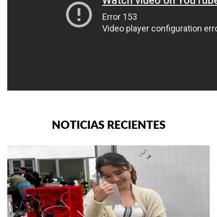
NOTICIAS RECIENTES