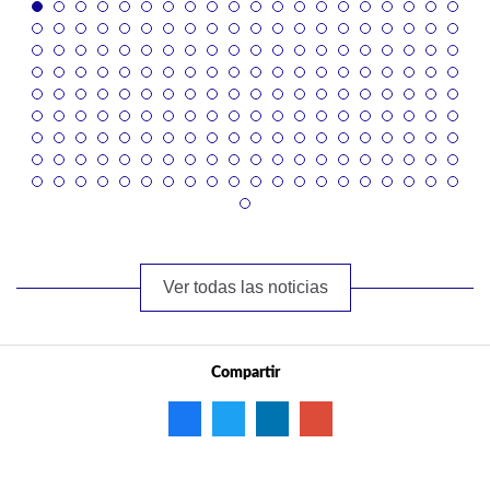
Ver todas las noticias
Compartir