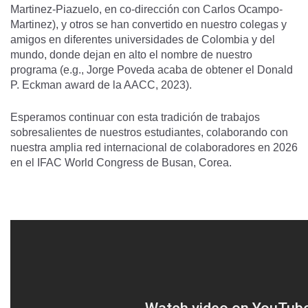
Martinez-Piazuelo, en co-dirección con Carlos Ocampo-
Martinez), y otros se han convertido en nuestro colegas y
amigos en diferentes universidades de Colombia y del
mundo, donde dejan en alto el nombre de nuestro
programa (e.g., Jorge Poveda acaba de obtener el Donald
P. Eckman award de la AACC, 2023).
Esperamos continuar con esta tradición de trabajos
sobresalientes de nuestros estudiantes, colaborando con
nuestra amplia red internacional de colaboradores en 2026
en el IFAC World Congress de Busan, Corea.