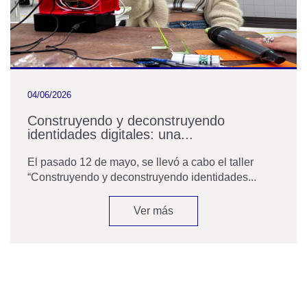
04/06/2026
Construyendo y deconstruyendo
identidades digitales: una...
El pasado 12 de mayo, se llevó a cabo el taller
“Construyendo y deconstruyendo identidades...
Ver más