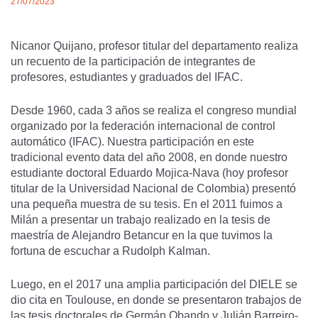
27/07/2023
Nicanor Quijano, profesor titular del departamento realiza
un recuento de la participación de integrantes de
profesores, estudiantes y graduados del IFAC.
Desde 1960, cada 3 años se realiza el congreso mundial
organizado por la federación internacional de control
automático (IFAC). Nuestra participación en este
tradicional evento data del año 2008, en donde nuestro
estudiante doctoral Eduardo Mojica-Nava (hoy profesor
titular de la Universidad Nacional de Colombia) presentó
una pequeña muestra de su tesis. En el 2011 fuimos a
Milán a presentar un trabajo realizado en la tesis de
maestría de Alejandro Betancur en la que tuvimos la
fortuna de escuchar a Rudolph Kalman.
Luego, en el 2017 una amplia participación del DIELE se
dio cita en Toulouse, en donde se presentaron trabajos de
las tesis doctorales de Germán Obando y Julián Barreiro-