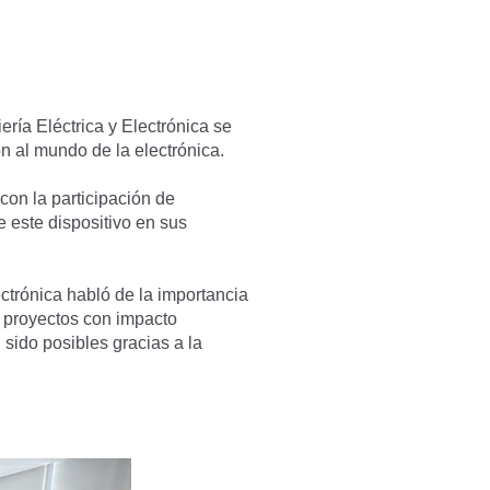
ría Eléctrica y Electrónica se
ón al mundo de la electrónica.
con la participación de
 este dispositivo en sus
ctrónica habló de la importancia
s proyectos con impacto
sido posibles gracias a la