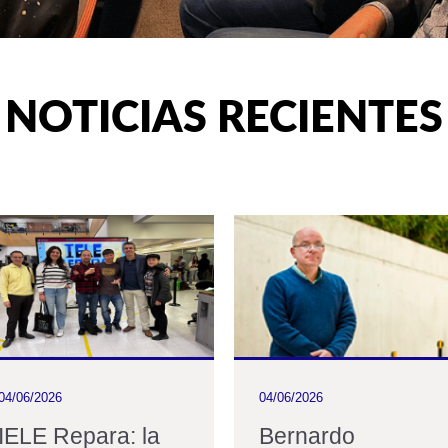
NOTICIAS RECIENTES
04/06/2026
04/06/2026
IELE Repara: la
Bernardo