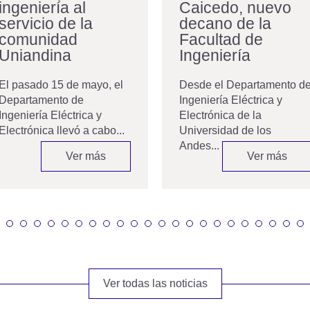
ingeniería al
Caicedo, nuevo
servicio de la
decano de la
comunidad
Facultad de
Uniandina
Ingeniería
El pasado 15 de mayo, el
Desde el Departamento d
Departamento de
Ingeniería Eléctrica y
Ingeniería Eléctrica y
Electrónica de la
Electrónica llevó a cabo...
Universidad de los
Andes...
Ver más
Ver más
Ver todas las noticias