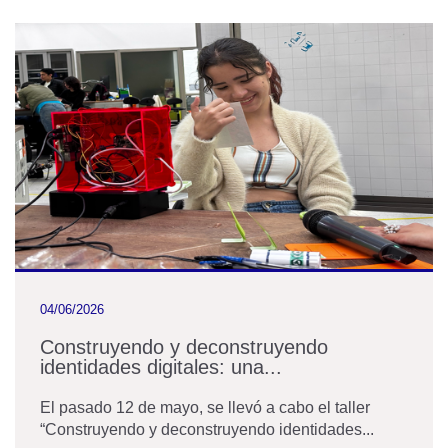
04/06/2026
Construyendo y deconstruyendo
identidades digitales: una...
El pasado 12 de mayo, se llevó a cabo el taller
“Construyendo y deconstruyendo identidades...