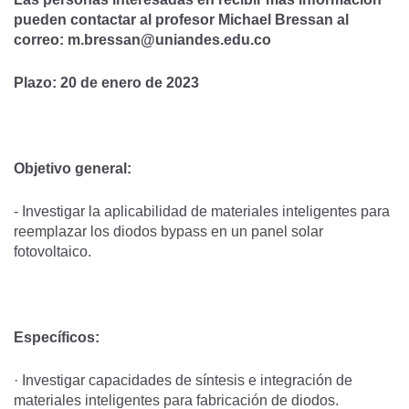
pueden contactar al profesor Michael Bressan al
correo:
m.bressan@uniandes.edu.co
Plazo: 20 de enero de 2023
Objetivo general:
- Investigar la aplicabilidad de materiales inteligentes para
reemplazar los diodos bypass en un panel solar
fotovoltaico.
Específicos:
· Investigar capacidades de síntesis e integración de
materiales inteligentes para fabricación de diodos.