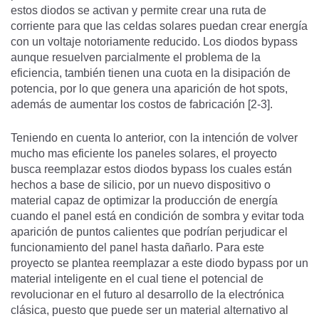
estos diodos se activan y permite crear una ruta de
corriente para que las celdas solares puedan crear energía
con un voltaje notoriamente reducido. Los diodos bypass
aunque resuelven parcialmente el problema de la
eficiencia, también tienen una cuota en la disipación de
potencia, por lo que genera una aparición de hot spots,
además de aumentar los costos de fabricación [2-3].
Teniendo en cuenta lo anterior, con la intención de volver
mucho mas eficiente los paneles solares, el proyecto
busca reemplazar estos diodos bypass los cuales están
hechos a base de silicio, por un nuevo dispositivo o
material capaz de optimizar la producción de energía
cuando el panel está en condición de sombra y evitar toda
aparición de puntos calientes que podrían perjudicar el
funcionamiento del panel hasta dañarlo. Para este
proyecto se plantea reemplazar a este diodo bypass por un
material inteligente en el cual tiene el potencial de
revolucionar en el futuro al desarrollo de la electrónica
clásica, puesto que puede ser un material alternativo al