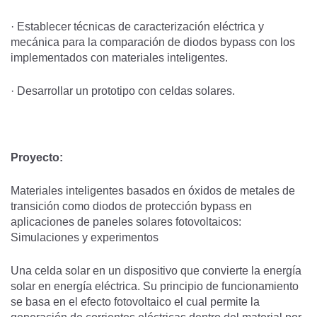
· Establecer técnicas de caracterización eléctrica y
mecánica para la comparación de diodos bypass con los
implementados con materiales inteligentes.
· Desarrollar un prototipo con celdas solares.
Proyecto:
Materiales inteligentes basados en óxidos de metales de
transición como diodos de protección bypass en
aplicaciones de paneles solares fotovoltaicos:
Simulaciones y experimentos
Una celda solar en un dispositivo que convierte la energía
solar en energía eléctrica. Su principio de funcionamiento
se basa en el efecto fotovoltaico el cual permite la