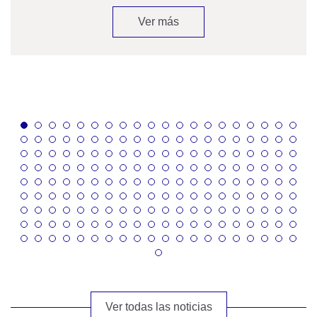
Ver más
Ver todas las noticias