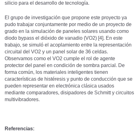
silicio para el desarrollo de tecnología.
El grupo de investigación que propone este proyecto ya
pudo trabajar conjuntamente por medio de un proyecto de
grado en la simulación de paneles solares usando como
diodo bypass el dióxido de vanadio (VO2) [4]. En este
trabajo, se simuló el acoplamiento entre la representación
circuital del VO2 y un panel solar de 36 celdas.
Observamos como el VO2 cumple el rol de agente
protector del panel en condición de sombra parcial. De
forma común, los materiales inteligentes tienen
características de histéresis y punto de conducción que se
pueden representar en electrónica clásica usados
mediante comparadores, disipadores de Schmitt y circuitos
multivibradores.
Referencias: