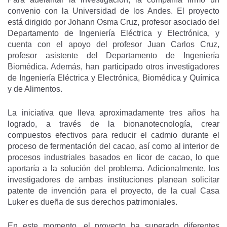
convenio con la Universidad de los Andes. El proyecto
está dirigido por Johann Osma Cruz, profesor asociado del
Departamento de Ingeniería Eléctrica y Electrónica, y
cuenta con el apoyo del profesor Juan Carlos Cruz,
profesor asistente del Departamento de Ingeniería
Biomédica. Además, han participado otros investigadores
de Ingeniería Eléctrica y Electrónica, Biomédica y Química
y de Alimentos.
La iniciativa que lleva aproximadamente tres años ha
logrado, a través de la bionanotecnología, crear
compuestos efectivos para reducir el cadmio durante el
proceso de fermentación del cacao, así como al interior de
procesos industriales basados en licor de cacao, lo que
aportaría a la solución del problema. Adicionalmente, los
investigadores de ambas instituciones planean solicitar
patente de invención para el proyecto, de la cual Casa
Luker es dueña de sus derechos patrimoniales.
En este momento, el proyecto ha superado diferentes