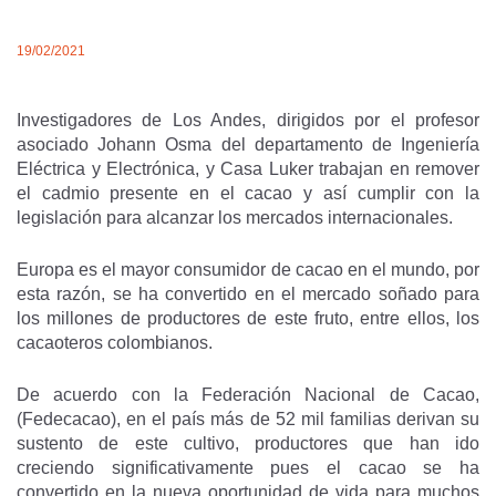
19/02/2021
Investigadores de Los Andes, dirigidos por el profesor
asociado Johann Osma del departamento de Ingeniería
Eléctrica y Electrónica, y Casa Luker trabajan en remover
el cadmio presente en el cacao y así cumplir con la
legislación para alcanzar los mercados internacionales.
Europa es el mayor consumidor de cacao en el mundo, por
esta razón, se ha convertido en el mercado soñado para
los millones de productores de este fruto, entre ellos, los
cacaoteros colombianos.
De acuerdo con la Federación Nacional de Cacao,
(Fedecacao), en el país más de 52 mil familias derivan su
sustento de este cultivo, productores que han ido
creciendo significativamente pues el cacao se ha
convertido en la nueva oportunidad de vida para muchos