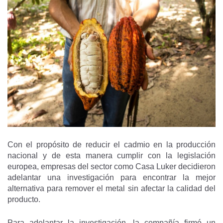
Con el propósito de reducir el cadmio en la producción
nacional y de esta manera cumplir con la legislación
europea, empresas del sector como Casa Luker decidieron
adelantar una investigación para encontrar la mejor
alternativa para remover el metal sin afectar la calidad del
producto.
Para adelantar la investigación, la compañía firmó un