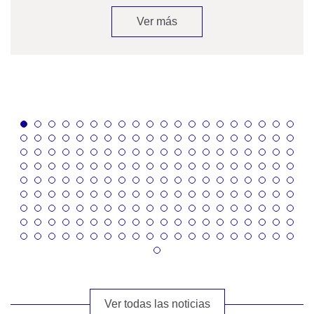
Ver más
Ver todas las noticias