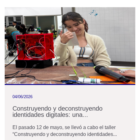
04/06/2026
Construyendo y deconstruyendo
identidades digitales: una...
El pasado 12 de mayo, se llevó a cabo el taller
“Construyendo y deconstruyendo identidades...