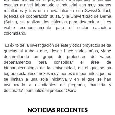
escalas a nivel laboratorio e industrial con muy buenos
resultados y tras una nueva alianza con SwissContact,
agencia de cooperación suiza, y la Universidad de Berna
(Suiza), se realizan los cálculos para determinar si es
viable económicamente para el sector cacaotero
colombiano.
“El éxito de la investigación de éste y otros proyectos se da
gracias al trabajo que, desde hace varios años, viene
desarrollando un grupo de profesores de varios
departamentos para consolidar el área de
bionanotecnología de la Universidad, en el que se ha
logrado establecer nexos muy fuertes e importantes que no
se limitan a una sola iniciativa y en el que se han
involucrado a estudiantes de pregrado, maestría y
doctorado”, puntualizó el profesor Osma.
NOTICIAS RECIENTES