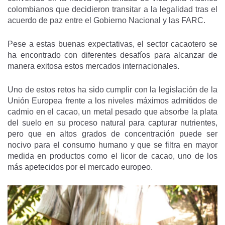
colombianos que decidieron transitar a la legalidad tras el
acuerdo de paz entre el Gobierno Nacional y las FARC.
Pese a estas buenas expectativas, el sector cacaotero se
ha encontrado con diferentes desafíos para alcanzar de
manera exitosa estos mercados internacionales.
Uno de estos retos ha sido cumplir con la legislación de la
Unión Europea frente a los niveles máximos admitidos de
cadmio en el cacao, un metal pesado que absorbe la plata
del suelo en su proceso natural para capturar nutrientes,
pero que en altos grados de concentración puede ser
nocivo para el consumo humano y que se filtra en mayor
medida en productos como el licor de cacao, uno de los
más apetecidos por el mercado europeo.