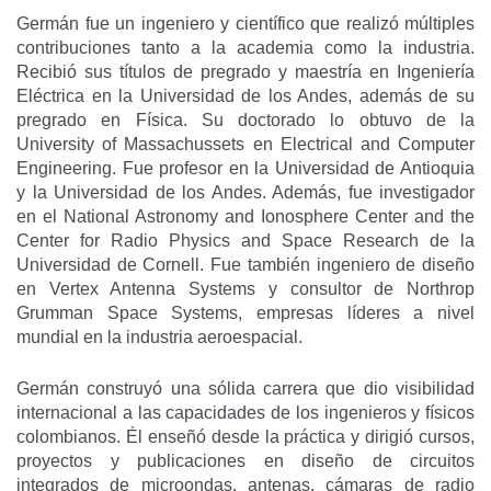
Germán fue un ingeniero y científico que realizó múltiples
contribuciones tanto a la academia como la industria.
Recibió sus títulos de pregrado y maestría en Ingeniería
Eléctrica en la Universidad de los Andes, además de su
pregrado en Física. Su doctorado lo obtuvo de la
University of Massachussets en Electrical and Computer
Engineering. Fue profesor en la Universidad de Antioquia
y la Universidad de los Andes. Además, fue investigador
en el National Astronomy and Ionosphere Center and the
Center for Radio Physics and Space Research de la
Universidad de Cornell. Fue también ingeniero de diseño
en Vertex Antenna Systems y consultor de Northrop
Grumman Space Systems, empresas líderes a nivel
mundial en la industria aeroespacial.
Germán construyó una sólida carrera que dio visibilidad
internacional a las capacidades de los ingenieros y físicos
colombianos. Él enseñó desde la práctica y dirigió cursos,
proyectos y publicaciones en diseño de circuitos
integrados de microondas, antenas, cámaras de radio