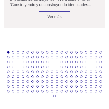
“Construyendo y deconstruyendo identidades...
Ver más