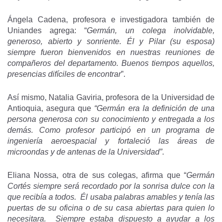
Ángela Cadena, profesora e investigadora también de
Uniandes agrega: “
Germán, un colega inolvidable,
generoso, abierto y sonriente. Él y Pilar (su esposa)
siempre fueron bienvenidos en nuestras reuniones de
compañeros del departamento. Buenos tiempos aquellos,
presencias difíciles de encontrar
”.
Así mismo, Natalia Gaviria, profesora de la Universidad de
Antioquia, asegura que
“Germán era la definición de una
persona generosa con su conocimiento y entregada a los
demás. Como profesor participó en un programa de
ingeniería aeroespacial y fortaleció las áreas de
microondas y de antenas de la Universidad”
.
Eliana Nossa, otra de sus colegas, afirma que “
Germán
Cortés siempre será recordado por la sonrisa dulce con la
que recibía a todos. Él usaba palabras amables y tenía las
puertas de su oficina o de su casa abiertas para quien lo
necesitara. Siempre estaba dispuesto a ayudar a los