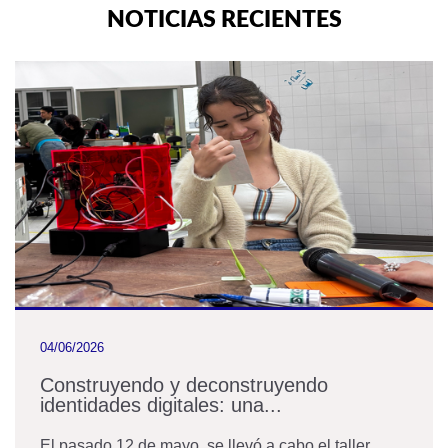
NOTICIAS RECIENTES
04/06/2026
Construyendo y deconstruyendo
identidades digitales: una...
El pasado 12 de mayo, se llevó a cabo el taller