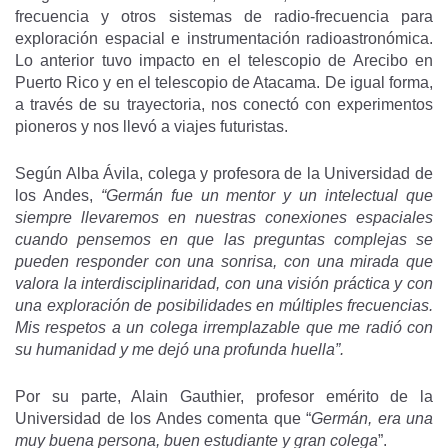
frecuencia y otros sistemas de radio-frecuencia para
exploración espacial e instrumentación radioastronómica.
Lo anterior tuvo impacto en el telescopio de Arecibo en
Puerto Rico y en el telescopio de Atacama. De igual forma,
a través de su trayectoria, nos conectó con experimentos
pioneros y nos llevó a viajes futuristas.
Según Alba Ávila, colega y profesora de la Universidad de
los Andes,
“Germán fue un mentor y un intelectual que
siempre llevaremos en nuestras conexiones espaciales
cuando pensemos en que las preguntas complejas se
pueden responder con una sonrisa, con una mirada que
valora la interdisciplinaridad, con una visión práctica y con
una exploración de posibilidades en múltiples frecuencias.
Mis respetos a un colega irremplazable que me radió con
su humanidad y me dejó una profunda huella”.
Por su parte, Alain Gauthier, profesor emérito de la
Universidad de los Andes comenta que “
Germán, era una
muy buena persona, buen estudiante y gran colega
”.