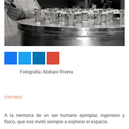
Fotografía: Abdiani Rivera
27/07/2021
A la memoria de un ser humano ejemplar, ingeniero y
físico, que nos invitó siempre a explorar el espacio.