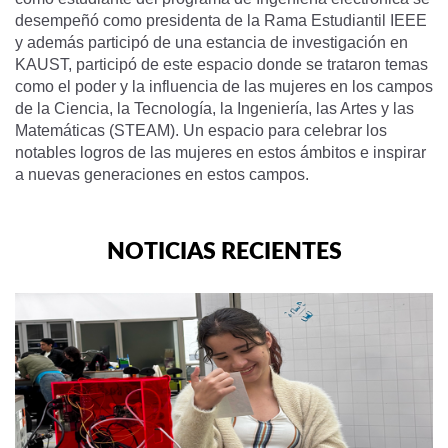
desempeñó como presidenta de la Rama Estudiantil IEEE
y además participó de una estancia de investigación en
KAUST, participó de este espacio donde se trataron temas
como el poder y la influencia de las mujeres en los campos
de la Ciencia, la Tecnología, la Ingeniería, las Artes y las
Matemáticas (STEAM). Un espacio para celebrar los
notables logros de las mujeres en estos ámbitos e inspirar
a nuevas generaciones en estos campos.
NOTICIAS RECIENTES