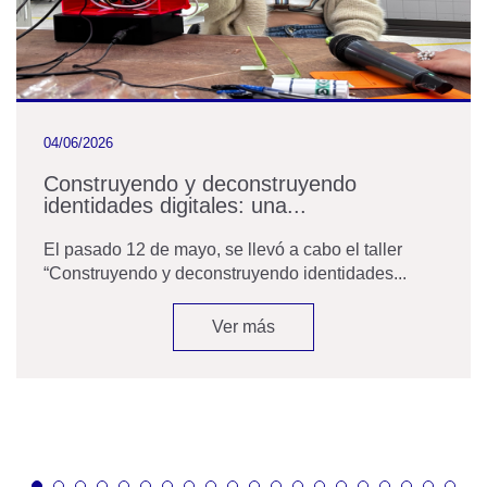
04/06/2026
Construyendo y deconstruyendo
identidades digitales: una...
El pasado 12 de mayo, se llevó a cabo el taller
“Construyendo y deconstruyendo identidades...
Ver más