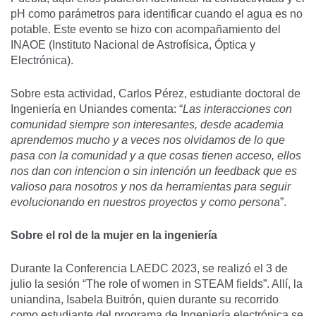
pH como parámetros para identificar cuando el agua es no
potable. Este evento se hizo con acompañamiento del
INAOE (Instituto Nacional de Astrofísica, Óptica y
Electrónica).
Sobre esta actividad, Carlos Pérez, estudiante doctoral de
Ingeniería en Uniandes comenta: “
Las interacciones con
comunidad siempre son interesantes, desde academia
aprendemos mucho y a veces nos olvidamos de lo que
pasa con la comunidad y a que cosas tienen acceso, ellos
nos dan con intencion o sin intención un feedback que es
valioso para nosotros y nos da herramientas para seguir
evolucionando en nuestros proyectos y como persona
”.
Sobre el rol de la mujer en la ingeniería
Durante la Conferencia LAEDC 2023, se realizó el 3 de
julio la sesión “The role of women in STEAM fields”. Allí, la
uniandina, Isabela Buitrón, quien durante su recorrido
como estudiante del programa de Ingeniería electrónica se