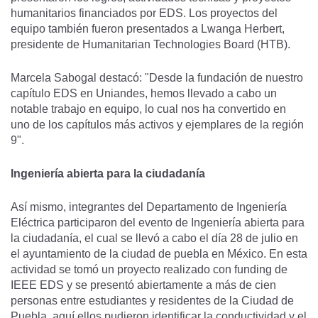
humanitarios financiados por EDS. Los proyectos del
equipo también fueron presentados a Lwanga Herbert,
presidente de Humanitarian Technologies Board (HTB).
Marcela Sabogal destacó: "Desde la fundación de nuestro
capítulo EDS en Uniandes, hemos llevado a cabo un
notable trabajo en equipo, lo cual nos ha convertido en
uno de los capítulos más activos y ejemplares de la región
9".
Ingeniería abierta para la ciudadanía
Así mismo, integrantes del Departamento de Ingeniería
Eléctrica participaron del evento de Ingeniería abierta para
la ciudadanía, el cual se llevó a cabo el día 28 de julio en
el ayuntamiento de la ciudad de puebla en México. En esta
actividad se tomó un proyecto realizado con funding de
IEEE EDS y se presentó abiertamente a más de cien
personas entre estudiantes y residentes de la Ciudad de
Puebla, aquí ellos pudieron identificar la conductividad y el