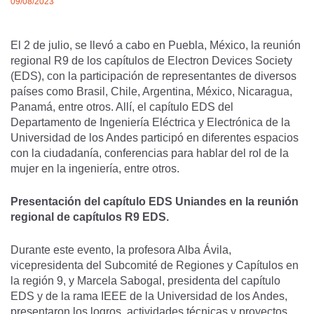
09/08/2023
El 2 de julio, se llevó a cabo en Puebla, México, la reunión
regional R9 de los capítulos de Electron Devices Society
(EDS), con la participación de representantes de diversos
países como Brasil, Chile, Argentina, México, Nicaragua,
Panamá, entre otros. Allí, el capítulo EDS del
Departamento de Ingeniería Eléctrica y Electrónica de la
Universidad de los Andes participó en diferentes espacios
con la ciudadanía, conferencias para hablar del rol de la
mujer en la ingeniería, entre otros.
Presentación del capítulo EDS Uniandes en la reunión
regional de capítulos R9 EDS.
Durante este evento, la profesora Alba Ávila,
vicepresidenta del Subcomité de Regiones y Capítulos en
la región 9, y Marcela Sabogal, presidenta del capítulo
EDS y de la rama IEEE de la Universidad de los Andes,
presentaron los logros, actividades técnicas y proyectos