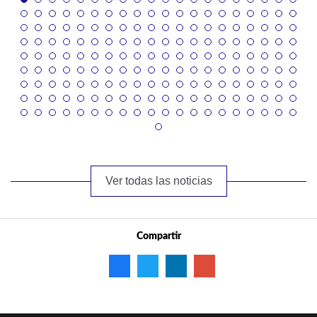
Ver todas las noticias
Compartir