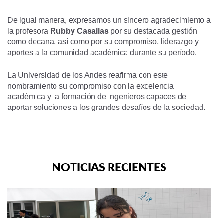
De igual manera, expresamos un sincero agradecimiento a
la profesora
Rubby Casallas
por su destacada gestión
como decana, así como por su compromiso, liderazgo y
aportes a la comunidad académica durante su período.
La Universidad de los Andes reafirma con este
nombramiento su compromiso con la excelencia
académica y la formación de ingenieros capaces de
aportar soluciones a los grandes desafíos de la sociedad.
NOTICIAS RECIENTES