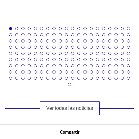
Ver todas las noticias
Compartir