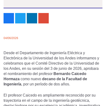
04/06/2026
Desde el Departamento de Ingeniería Eléctrica y
Electrónica de la Universidad de los Andes informamos y
celebramos que el Comité Directivo de la Universidad de
los Andes, en su sesión del 3 de junio de 2026, aprobara
el nombramiento del profesor
Bernardo Caicedo
Hormaza
como nuevo
decano de la Facultad de
Ingeniería
, por un período de dos años.
El profesor Caicedo es ampliamente reconocido por su
trayectoria en el campo de la ingeniería geotécnica,
destacándose por su excelencia académica, investigativa