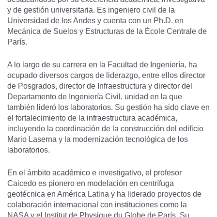
y de gestión universitaria. Es ingeniero civil de la
Universidad de los Andes y cuenta con un Ph.D. en
Mecánica de Suelos y Estructuras de la École Centrale de
París.
A lo largo de su carrera en la Facultad de Ingeniería, ha
ocupado diversos cargos de liderazgo, entre ellos director
de Posgrados, director de Infraestructura y director del
Departamento de Ingeniería Civil, unidad en la que
también lideró los laboratorios. Su gestión ha sido clave en
el fortalecimiento de la infraestructura académica,
incluyendo la coordinación de la construcción del edificio
Mario Laserna y la modernización tecnológica de los
laboratorios.
En el ámbito académico e investigativo, el profesor
Caicedo es pionero en modelación en centrífuga
geotécnica en América Latina y ha liderado proyectos de
colaboración internacional con instituciones como la
NASA y el Institut de Physique du Globe de París. Su