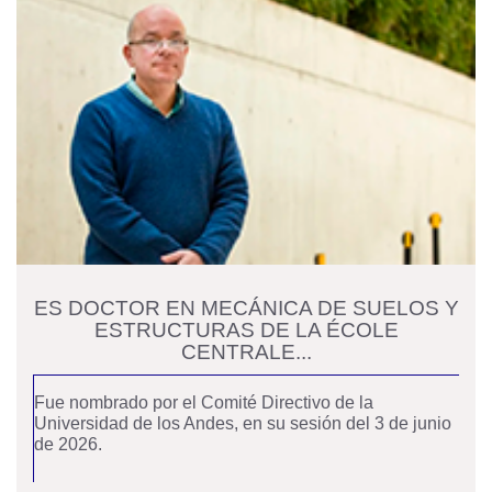
ES DOCTOR EN MECÁNICA DE SUELOS Y
ESTRUCTURAS DE LA ÉCOLE
CENTRALE...
Fue nombrado por el Comité Directivo de la
Universidad de los Andes, en su sesión del 3 de junio
de 2026.