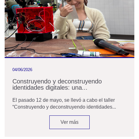
04/06/2026
Construyendo y deconstruyendo
identidades digitales: una...
El pasado 12 de mayo, se llevó a cabo el taller
“Construyendo y deconstruyendo identidades...
Ver más