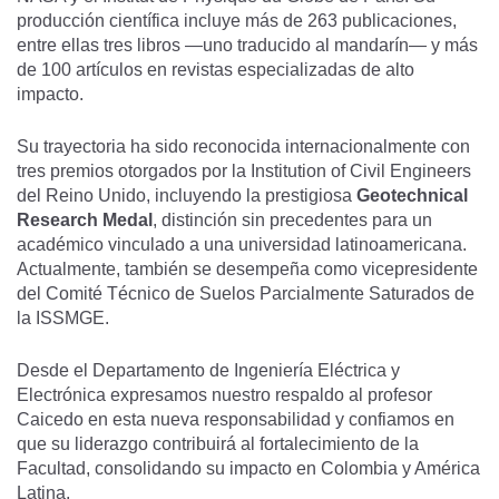
producción científica incluye más de 263 publicaciones,
entre ellas tres libros —uno traducido al mandarín— y más
de 100 artículos en revistas especializadas de alto
impacto.
Su trayectoria ha sido reconocida internacionalmente con
tres premios otorgados por la Institution of Civil Engineers
del Reino Unido, incluyendo la prestigiosa
Geotechnical
Research Medal
, distinción sin precedentes para un
académico vinculado a una universidad latinoamericana.
Actualmente, también se desempeña como vicepresidente
del Comité Técnico de Suelos Parcialmente Saturados de
la ISSMGE.
Desde el Departamento de Ingeniería Eléctrica y
Electrónica expresamos nuestro respaldo al profesor
Caicedo en esta nueva responsabilidad y confiamos en
que su liderazgo contribuirá al fortalecimiento de la
Facultad, consolidando su impacto en Colombia y América
Latina.