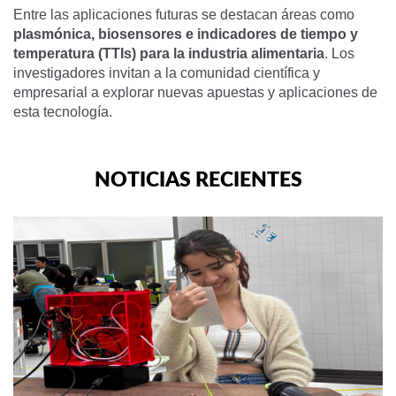
Entre las aplicaciones futuras se destacan áreas como
plasmónica, biosensores e indicadores de tiempo y
temperatura (TTIs) para la industria alimentaria
. Los
investigadores invitan a la comunidad científica y
empresarial a explorar nuevas apuestas y aplicaciones de
esta tecnología.
NOTICIAS RECIENTES