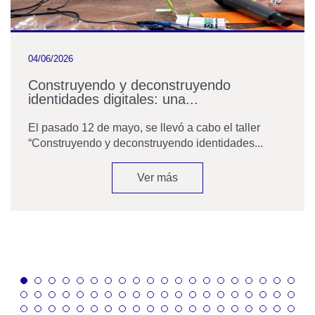
04/06/2026
Construyendo y deconstruyendo
identidades digitales: una...
El pasado 12 de mayo, se llevó a cabo el taller
“Construyendo y deconstruyendo identidades...
Ver más