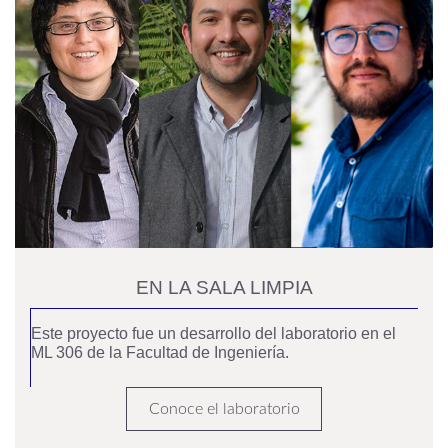
EN LA SALA LIMPIA
Este proyecto fue un desarrollo del laboratorio en el
ML 306 de la Facultad de Ingeniería.
Conoce el laboratorio