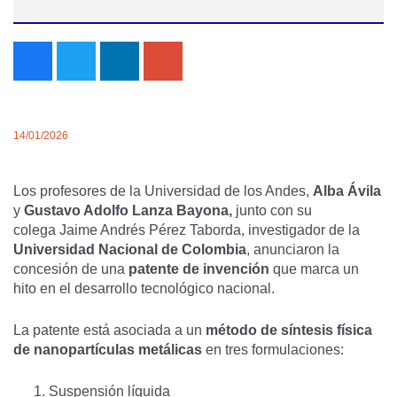
14/01/2026
Los profesores de la Universidad de los Andes,
Alba Ávila
y
Gustavo Adolfo Lanza Bayona,
junto con su
colega Jaime Andrés Pérez Taborda, investigador de la
Universidad Nacional de Colombia
, anunciaron la
concesión de una
patente de invención
que marca un
hito en el desarrollo tecnológico nacional.
La patente está asociada a un
método de síntesis física
de nanopartículas metálicas
en tres formulaciones:
Suspensión líquida