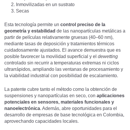
Inmovilizadas en un sustrato
Secas
Esta tecnología permite un
control preciso de la
geometría y estabilidad
de las nanopartículas metálicas a
partir de películas relativamente gruesas (40–60 nm),
mediante tasas de deposición y tratamientos térmicos
cuidadosamente ajustados. El avance demuestra que es
posible favorecer la movilidad superficial y el
dewetting
controlado sin recurrir a temperaturas extremas ni ciclos
ultrarrápidos, ampliando las ventanas de procesamiento y
la viabilidad industrial con posibilidad de escalamiento.
La patente cubre tanto el método como la obtención de
suspensiones y nanopartículas en seco, con
aplicaciones
potenciales en sensores, materiales funcionales y
nanoelectrónica
. Además, abre oportunidades para el
desarrollo de empresas de base tecnológica en Colombia,
aprovechando capacidades locales.