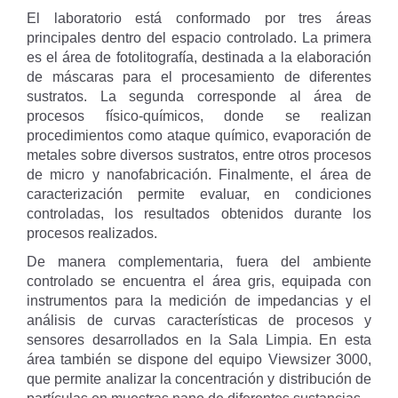
El laboratorio está conformado por tres áreas
principales dentro del espacio controlado. La primera
es el área de fotolitografía, destinada a la elaboración
de máscaras para el procesamiento de diferentes
sustratos. La segunda corresponde al área de
procesos físico-químicos, donde se realizan
procedimientos como ataque químico, evaporación de
metales sobre diversos sustratos, entre otros procesos
de micro y nanofabricación. Finalmente, el área de
caracterización permite evaluar, en condiciones
controladas, los resultados obtenidos durante los
procesos realizados.
De manera complementaria, fuera del ambiente
controlado se encuentra el área gris, equipada con
instrumentos para la medición de impedancias y el
análisis de curvas características de procesos y
sensores desarrollados en la Sala Limpia. En esta
área también se dispone del equipo Viewsizer 3000,
que permite analizar la concentración y distribución de