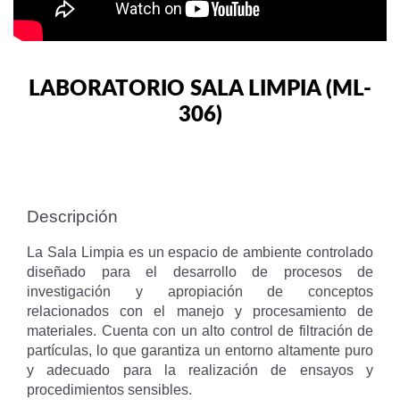
LABORATORIO SALA LIMPIA (ML-
306)
Descripción
La Sala Limpia es un espacio de ambiente controlado
diseñado para el desarrollo de procesos de
investigación y apropiación de conceptos
relacionados con el manejo y procesamiento de
materiales. Cuenta con un alto control de filtración de
partículas, lo que garantiza un entorno altamente puro
y adecuado para la realización de ensayos y
procedimientos sensibles.