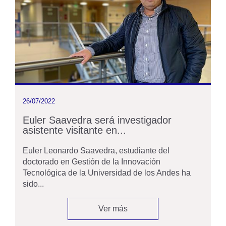
26/07/2022
Euler Saavedra será investigador
asistente visitante en...
Euler Leonardo Saavedra, estudiante del
doctorado en Gestión de la Innovación
Tecnológica de la Universidad de los Andes ha
sido...
Ver más