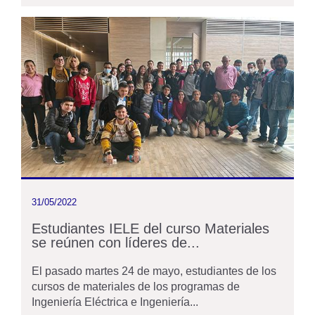
31/05/2022
Estudiantes IELE del curso Materiales
se reúnen con líderes de...
El pasado martes 24 de mayo, estudiantes de los
cursos de materiales de los programas de
Ingeniería Eléctrica e Ingeniería...