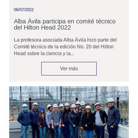
06/07/2022
Alba Ávila participa en comité técnico
del Hilton Head 2022
La profesora asociada Alba Ávila hizo parte del
Comité técnico de la edición No. 20 del Hilton
Head sobre la ciencia y la...
Ver más