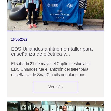
16/06/2022
EDS Uniandes anfitrión en taller para
enseñanza de eléctrica y...
El sábado 21 de mayo, el Capítulo estudiantil
EDS Uniandes fue el anfitrión del taller para
enseñanza de SnapCircuits orientado por...
Ver más