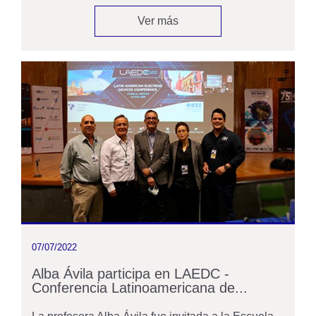
Ver más
07/07/2022
Alba Ávila participa en LAEDC -
Conferencia Latinoamericana de...