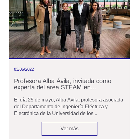
03/06/2022
Profesora Alba Ávila, invitada como
experta del área STEAM en...
El día 25 de mayo, Alba Ávila, profesora asociada
del Departamento de Ingeniería Eléctrica y
Electrónica de la Universidad de los...
Ver más