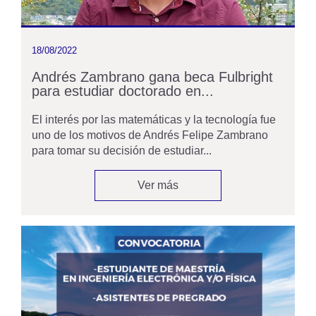
18/08/2022
Andrés Zambrano gana beca Fulbright
para estudiar doctorado en...
El interés por las matemáticas y la tecnología fue
uno de los motivos de Andrés Felipe Zambrano
para tomar su decisión de estudiar...
Ver más