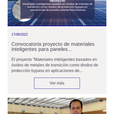
17/08/2022
Convocatoria proyecto de materiales
inteligentes para paneles...
El proyecto “Materiales inteligentes basados en
óxidos de metales de transición como diodos de
protección bypass en aplicaciones de...
Ver más