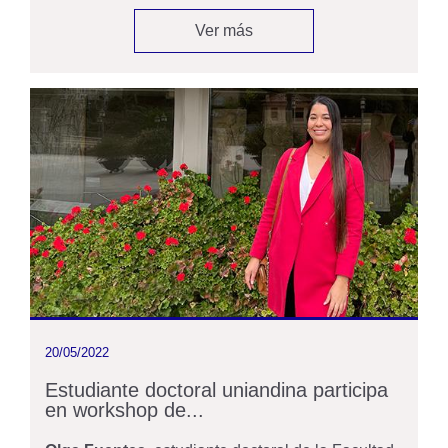
Ver más
20/05/2022
Estudiante doctoral uniandina participa
en workshop de...