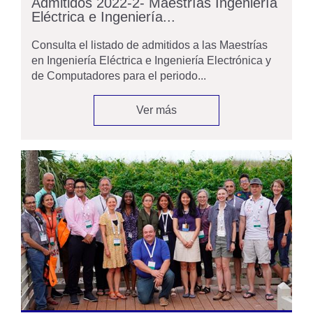
Admitidos 2022-2- Maestrías Ingeniería
Eléctrica e Ingeniería...
Consulta el listado de admitidos a las Maestrías
en Ingeniería Eléctrica e Ingeniería Electrónica y
de Computadores para el periodo...
Ver más