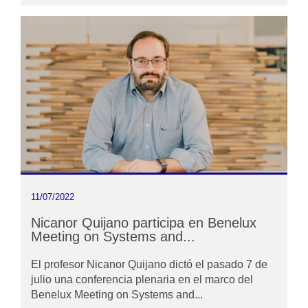
11/07/2022
Nicanor Quijano participa en Benelux
Meeting on Systems and...
El profesor Nicanor Quijano dictó el pasado 7 de
julio una conferencia plenaria en el marco del
Benelux Meeting on Systems and...