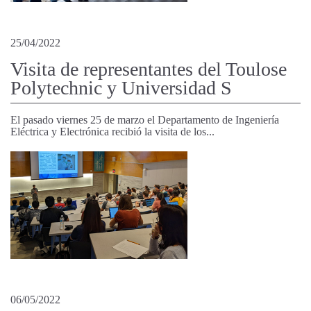
25/04/2022
Visita de representantes del Toulose
Polytechnic y Universidad S
El pasado viernes 25 de marzo el
Departamento de Ingeniería
Eléctrica y Electrónica recibió la visita de los...
06/05/2022