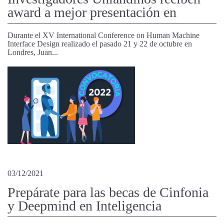
award a mejor presentación en
Durante el XV International Conference on Human Machine
Interface Design realizado el pasado 21 y 22 de octubre en
Londres, Juan...
03/12/2021
Prepárate para las becas de Cinfonia
y Deepmind en Inteligencia