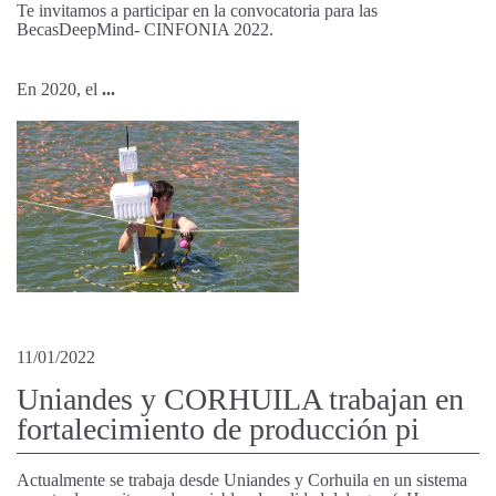
Te invitamos a participar en la convocatoria para las
BecasDeepMind- CINFONIA 2022.
En 2020, el
...
11/01/2022
Uniandes y CORHUILA trabajan en
fortalecimiento de producción pi
Actualmente se trabaja desde Uniandes y Corhuila en un sistema