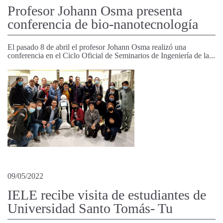
Profesor Johann Osma presenta
conferencia de bio-nanotecnología
El pasado 8 de abril el profesor Johann Osma realizó una
conferencia en el Ciclo Oficial de Seminarios de Ingeniería de la...
09/05/2022
IELE recibe visita de estudiantes de
Universidad Santo Tomás- Tu