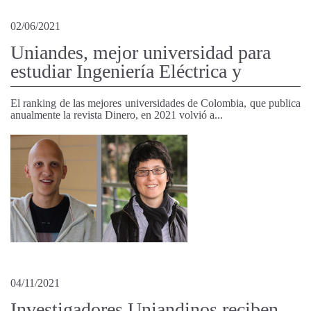
02/06/2021
Uniandes, mejor universidad para
estudiar Ingeniería Eléctrica y
El ranking de las mejores universidades de Colombia, que publica
anualmente la revista Dinero, en 2021 volvió a...
04/11/2021
Investigadores Uniandinos reciben