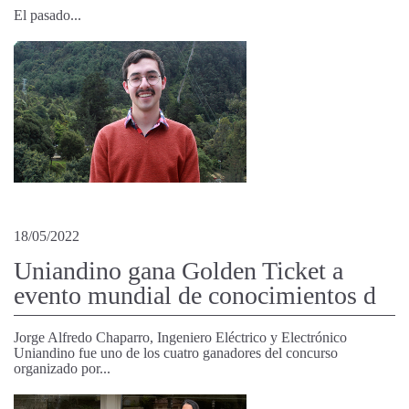
El pasado...
18/05/2022
Uniandino gana Golden Ticket a
evento mundial de conocimientos d
Jorge Alfredo Chaparro, Ingeniero Eléctrico y Electrónico
Uniandino fue uno de los cuatro ganadores del concurso
organizado por...