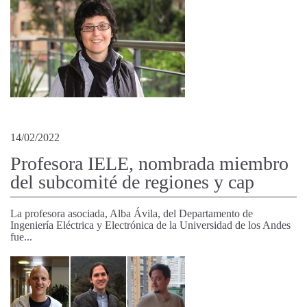
14/02/2022
Profesora IELE, nombrada miembro
del subcomité de regiones y cap
La profesora asociada, Alba Ávila, del Departamento de
Ingeniería Eléctrica y Electrónica de la Universidad de los Andes
fue...