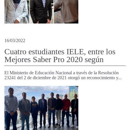
16/03/2022
Cuatro estudiantes IELE, entre los
Mejores Saber Pro 2020 según
El Ministerio de Educación Nacional a través de la Resolución
23241 del 2 de diciembre de 2021 otorgó un reconocimiento y...