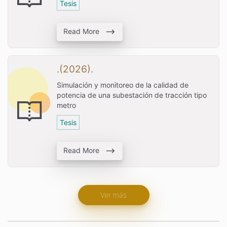
Tesis
Read More
.(2026).
Simulación y monitoreo de la calidad de
potencia de una subestación de tracción tipo
metro
Tesis
Read More
Ver más