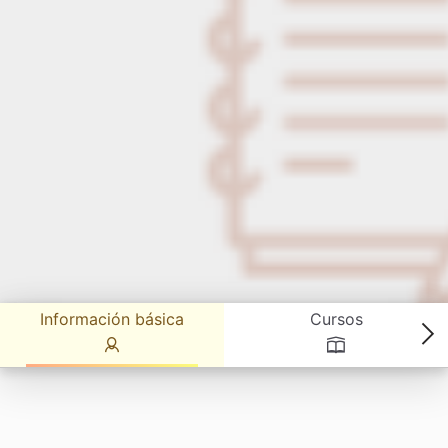
Información básica
Cursos