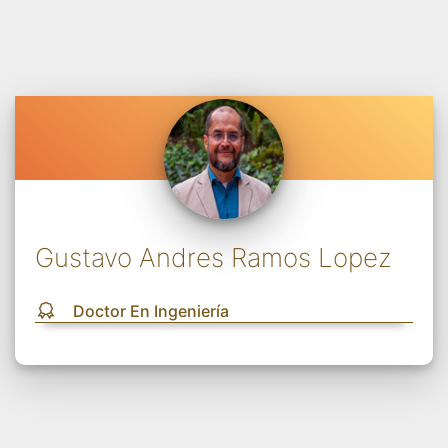
Gustavo Andres Ramos Lopez
Doctor En Ingeniería