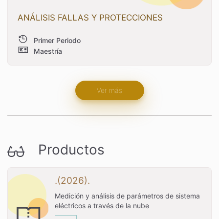
ANÁLISIS FALLAS Y PROTECCIONES
Primer Periodo
Maestría
Ver más
Productos
.(2026).
Medición y análisis de parámetros de sistema
eléctricos a través de la nube