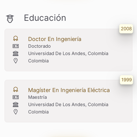
Educación
2008
Doctor En Ingeniería
Doctorado
Universidad De Los Andes, Colombia
Colombia
1999
Magíster En Ingeniería Eléctrica
Maestría
Universidad De Los Andes, Colombia
Colombia