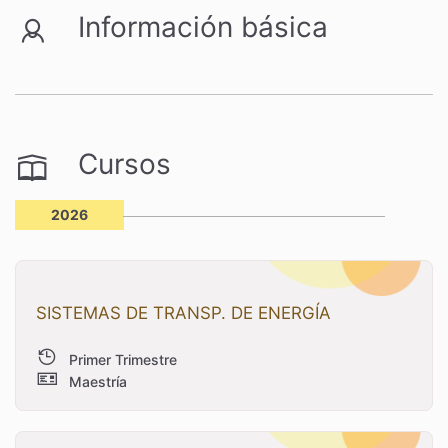
Información básica
Cursos
2026
SISTEMAS DE TRANSP. DE ENERGÍA
Primer Trimestre
Maestría