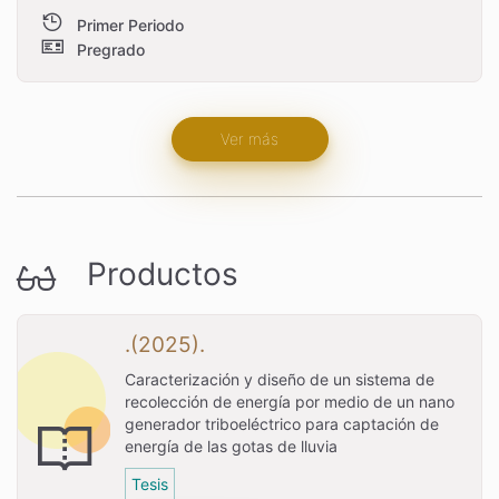
Primer Periodo
Pregrado
Ver más
Productos
.(2025).
Caracterización y diseño de un sistema de
recolección de energía por medio de un nano
generador triboeléctrico para captación de
energía de las gotas de lluvia
Tesis