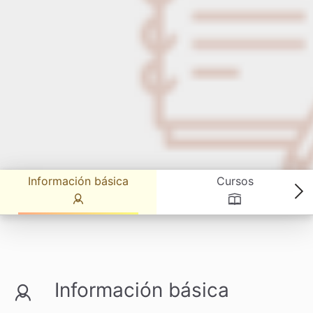
Información básica
Cursos
Información básica