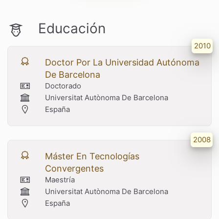
Educación
2010
Doctor Por La Universidad Autónoma
De Barcelona
Doctorado
Universitat Autònoma De Barcelona
España
2008
Máster En Tecnologías
Convergentes
Maestría
Universitat Autònoma De Barcelona
España