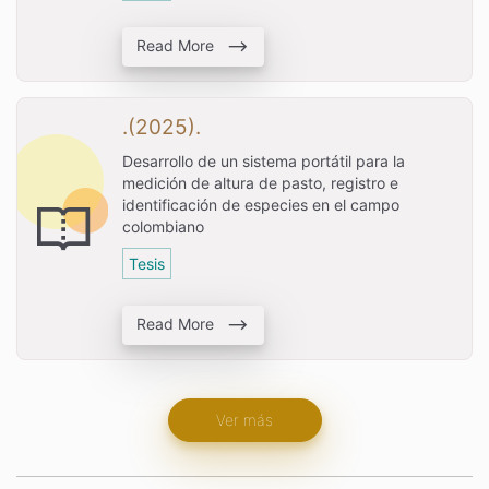
Read More
.(2025).
Desarrollo de un sistema portátil para la
medición de altura de pasto, registro e
identificación de especies en el campo
colombiano
Tesis
Read More
Ver más