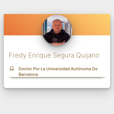
Fredy Enrique Segura Quijano
Doctor Por La Universidad Autónoma De
Barcelona