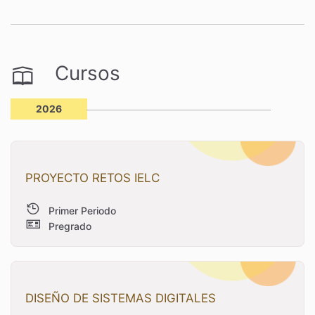
Cursos
2026
PROYECTO RETOS IELC
Primer Periodo
Pregrado
DISEÑO DE SISTEMAS DIGITALES